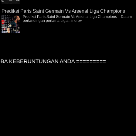
Prediksi Paris Saint Germain Vs Arsenal Liga Champions
Prediksi Paris Saint Germain Vs Arsenal Liga Champions – Dalam
pertandingan pertama Liga...
more»
A KEBERUNTUNGAN ANDA =========