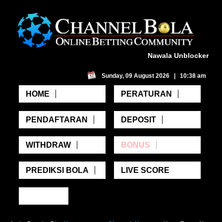
Nawala Unblocker
Sunday, 09 August 2026 | 10:38 am
HOME
PERATURAN
PENDAFTARAN
DEPOSIT
WITHDRAW
BONUS
PREDIKSI BOLA
LIVE SCORE