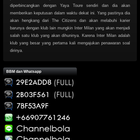
diperbincangkan dengan Yaya Toure sendiri dan dia akan
memberikan keputusan dalam waktu dekat ini. Yang pastinya dia
akan hengkang dari The Citizens dan akan melabuhi karier
barunya dengan klub lain mungkin Inter Milan yang akan menjadi
salah satu klub yang akan dihuninya. Karena Inter Milan adalah
klub yang besar yang pertama kali mengajukan penawaran soal
dirinya.
BBM dan Whatsapp