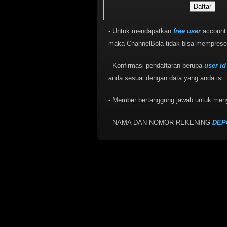
- Untuk mendapatkan
free user
account 
maka ChannelBola tidak bisa memprese
- Konfirmasi pendaftaran berupa
user id
anda sesuai dengan data yang anda isi.
- Member bertanggung jawab untuk men
- NAMA DAN NOMOR REKENING
DEP