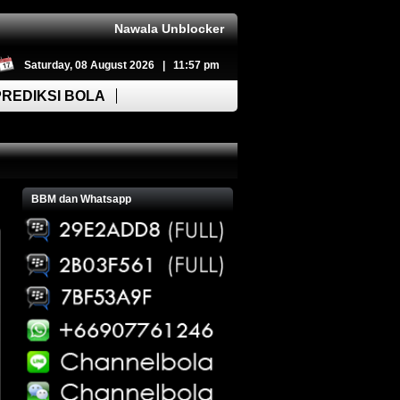
Nawala Unblocker
Saturday, 08 August 2026 | 11:57 pm
PREDIKSI BOLA
BBM dan Whatsapp
karena PIN Lainnya telah full. Mohon Maaf Atas Ketidaknyamanan Ini.