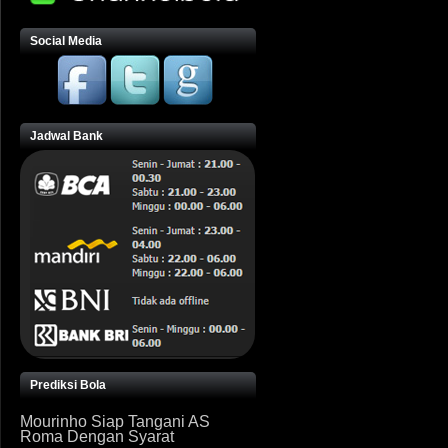
Social Media
Jadwal Bank
Prediksi Bola
Mourinho Siap Tangani AS
Roma Dengan Syarat