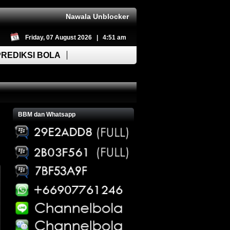
Nawala Unblocker
Friday, 07 August 2026 | 4:51 am
PREDIKSI BOLA
m oknum yang mengatas-namakan Channelbola dalam melakukan tra
BBM dan Whatsapp