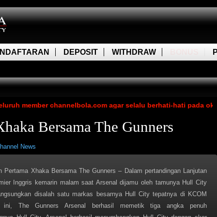
NDAFTARAN
DEPOSIT
WITHDRAW
BONUS
ruh member channelbola.com agar selalu berhati-hati pada oknu
 Xhaka Bersama The Gunners
hannel News
h Pertama Xhaka Bersama The Gunners – Dalam pertandingan Lanjutan
mier Inggris kemarin malam saat Arsenal dijamu oleh tamunya Hull City
angsungkan disalah satu markas besarnya Hull City tepatnya di KCOM
 ini, The Gunners Arsenal berhasil memetik tiga angka penuh