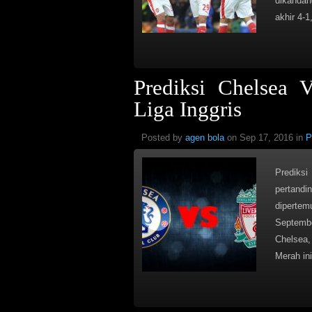
dikandan
akhir 4-1
Prediksi Chelsea 
Liga Inggris
Posted by
agen bola
on Sep 17, 2016 in
P
Prediks
pertand
dipertem
Septemb
Chelsea,
Merah in