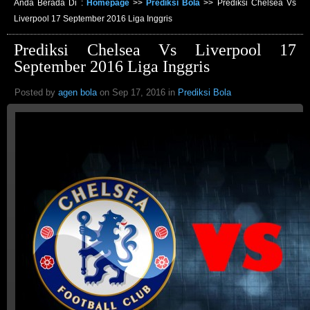
Anda Berada Di :
Homepage
>>
Prediksi Bola
>>
Prediksi Chelsea Vs
Liverpool 17 September 2016 Liga Inggris
Prediksi Chelsea Vs Liverpool 17
September 2016 Liga Inggris
Posted by
agen bola
on Sep 17, 2016 in
Prediksi Bola