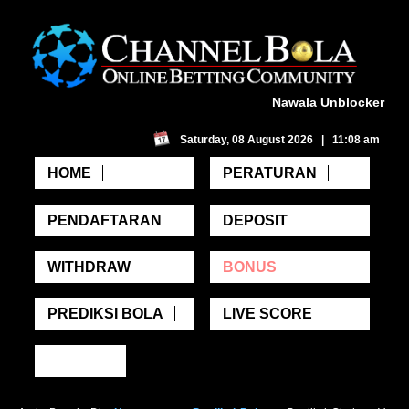
Nawala Unblocker
Saturday, 08 August 2026 | 11:08 am
HOME
PERATURAN
PENDAFTARAN
DEPOSIT
WITHDRAW
BONUS
PREDIKSI BOLA
LIVE SCORE