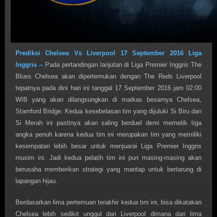
Prediksi Chelsea Vs Liverpool 17 September 2016 Liga
Inggris –
Pada pertandingan lanjutan di Liga Premier Inggris The
Blues Chelsea akan dipertemukan dengan The Reds Liverpool
tepatnya pada dini hari ini tanggal 17 September 2016 jam 02:00
WIB yang akan dilangsungkan di markas besarnya Chelsea,
Stamford Bridge. Kedua kesebelasan tim yang dijuluki Si Biru dan
Si Merah ini pastinya akan saling berduel demi memetik tiga
angka penuh karena kedua tim ini merupakan tim yang memiliki
kesempatan lebih besar untuk menjuarai Liga Premier Inggris
musim ini. Jadi kedua pelatih tim ini pun masing-masing akan
berusaha memberikan strategi yang mantap untuk bertarung di
lapangan hijau.
Berdasarkan lima pertemuan terakhir kedua tim ini, bisa dikatakan
Chelsea lebih sedikit unggul dari Liverpool dimana dari lima