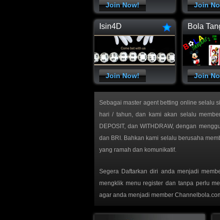
Join Now!
Join N
Isin4D
Bola Tan
Join Now!
Join N
Sebagai master agent betting online selal
hari / tahun, dan kami akan selalu membe
DEPOSIT, dan WITHDRAW, dengan menggunak
dan BRI. Bahkan kami selalu berusaha mem
yang ramah dan komunikatif.
Segera Daftarkan diri anda menjadi member
mengklik menu register dan tanpa perlu m
agar anda menjadi member Channelbola.co