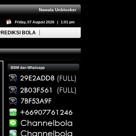
Nawala Unblocker
Friday, 07 August 2026 | 1:01 pm
PREDIKSI BOLA
BBM dan Whatsapp