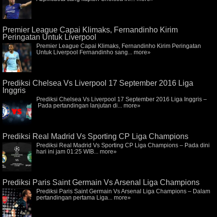
Premier League Capai Klimaks, Fernandinho Kirim
Peringatan Untuk Liverpool
Premier League Capai Klimaks, Fernandinho Kirim Peringatan
Untuk Liverpool Fernandinho sang...
more»
Prediksi Chelsea Vs Liverpool 17 September 2016 Liga
Inggris
Prediksi Chelsea Vs Liverpool 17 September 2016 Liga Inggris –
Pada pertandingan lanjutan di...
more»
Prediksi Real Madrid Vs Sporting CP Liga Champions
Prediksi Real Madrid Vs Sporting CP Liga Champions – Pada dini
hari ini jam 01:25 WIB...
more»
Prediksi Paris Saint Germain Vs Arsenal Liga Champions
Prediksi Paris Saint Germain Vs Arsenal Liga Champions – Dalam
pertandingan pertama Liga...
more»