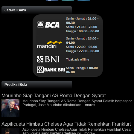
Jadwal Bank
Prediksi Bola
Mourinho Siap Tangani AS Roma Dengan Syarat
Mourinho Siap Tangani AS Roma Dengan Syarat Pelatih berpaspor
Portugal, Jose Mourinho dikabarkan...
more»
Azpilicueta Himbau Chelsea Agar Tidak Remehkan Frankfurt
Azpilicueta Himbau Chelsea Agar Tidak Remehkan Frankfurt Cesar
Azpilicueta sang kapten Chelsea ini...
more»