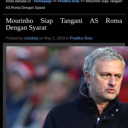
Anda Berada Di :
Homepage
>>
Prediksi Bola
>>
Mourinho Siap Tangani
AS Roma Dengan Syarat
Mourinho Siap Tangani AS Roma
Dengan Syarat
Posted by
csbobetj
on May 5, 2019 in
Prediksi Bola