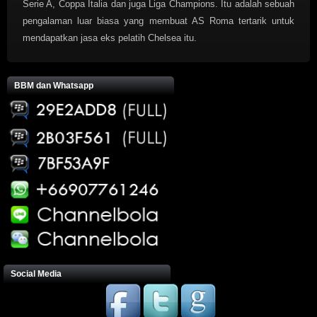
Serie A, Coppa Italia dan juga Liga Champions. Itu adalah sebuah
pengalaman luar biasa yang membuat AS Roma tertarik untuk
mendapatkan jasa eks pelatih Chelsea itu.
BBM dan Whatsapp
Social Media