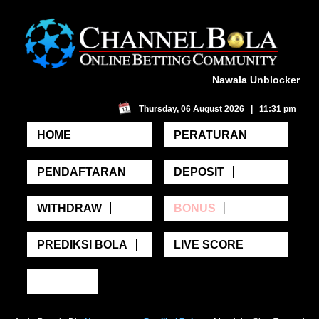
Nawala Unblocker
Thursday, 06 August 2026 | 11:31 pm
HOME
PERATURAN
PENDAFTARAN
DEPOSIT
WITHDRAW
BONUS
PREDIKSI BOLA
LIVE SCORE