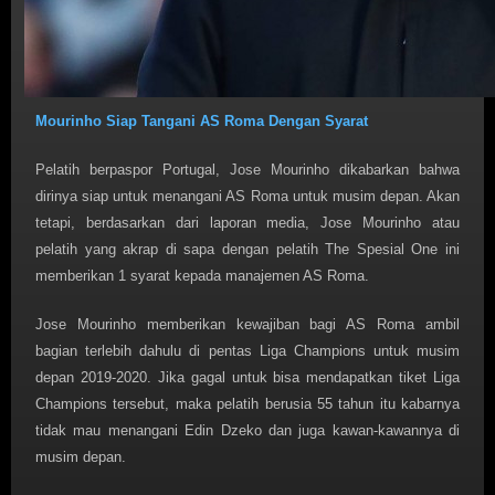
Mourinho Siap Tangani AS Roma Dengan Syarat
Pelatih berpaspor Portugal, Jose Mourinho dikabarkan bahwa
dirinya siap untuk menangani AS Roma untuk musim depan. Akan
tetapi, berdasarkan dari laporan media, Jose Mourinho atau
pelatih yang akrap di sapa dengan pelatih The Spesial One ini
memberikan 1 syarat kepada manajemen AS Roma.
Jose Mourinho memberikan kewajiban bagi AS Roma ambil
bagian terlebih dahulu di pentas Liga Champions untuk musim
depan 2019-2020. Jika gagal untuk bisa mendapatkan tiket Liga
Champions tersebut, maka pelatih berusia 55 tahun itu kabarnya
tidak mau menangani Edin Dzeko dan juga kawan-kawannya di
musim depan.