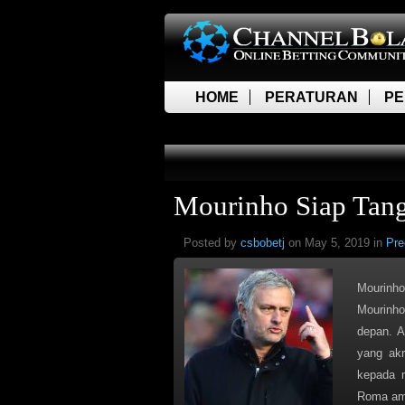
HOME
PERATURAN
PE
LIVE SCORE
Mourinho Siap Tan
Posted by
csbobetj
on May 5, 2019 in
Pre
Mourinho
Mourinho
depan. A
yang akr
kepada 
Roma amb