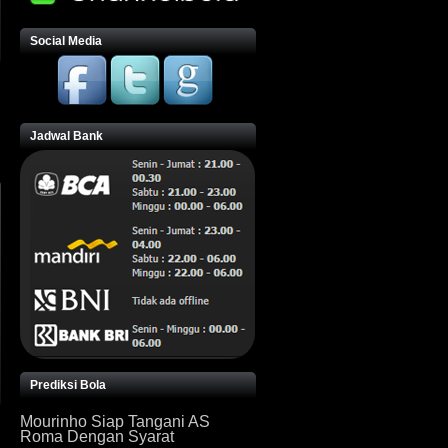
Social Media
Jadwal Bank
Prediksi Bola
Mourinho Siap Tangani AS
Roma Dengan Syarat