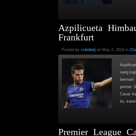
Azpilicueta Himb
Frankfurt
Posted by
csbobetj
on May 2, 2019 in
Cha
Azpilicu
sang kap
bermain
pentas S
Casar Az
itu. kare
Premier League Ca