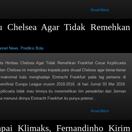
Read More
au Chelsea Agar Tidak Remehkan
nnel News
,
Prediksi Bola
eta Himbau Chelsea Agar Tidak Remehkan Frankfurt Cesar Azpilicueta
ten Chelsea ini mengimbau kepada para skuad Chelsea agar benar-benar
 maksimal kala menghadapi Eintracht Frankfurt pada lag pertama di
emifinal Europa League musim 2018-2019, di hari Jumat 03 Mei 2019.
pilicueta tidak mau timnya itu meremehkan tim perwakilan dari Jerman
na menurut dirinya Eintracht Frankfurt itu punya potensi...
Read More
pai Klimaks, Fernandinho Kirim