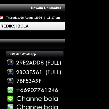
Nawala Unblocker
Thursday, 06 August 2026 | 11:17 pm
PREDIKSI BOLA
BBM dan Whatsapp