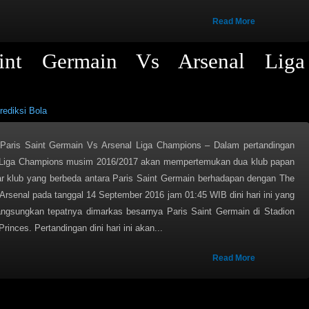
Read More
aint Germain Vs Arsenal Liga
rediksi Bola
 Paris Saint Germain Vs Arsenal Liga Champions – Dalam pertandingan
 Liga Champions musim 2016/2017 akan mempertemukan dua klub papan
ar klub yang berbeda antara Paris Saint Germain berhadapan dengan The
Arsenal pada tanggal 14 September 2016 jam 01:45 WIB dini hari ini yang
angsungkan tepatnya dimarkas besarnya Paris Saint Germain di Stadion
rinces. Pertandingan dini hari ini akan...
Read More