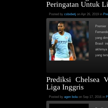
Peringatan Untuk L
Posted by
csbobetj
on Apr 26, 2019 in
Pre
Premier 
Fernandi
yang dim
Brasil 
akhirnya
yang ter
Prediksi Chelsea 
Liga Inggris
Posted by
agen bola
on Sep 17, 2016 in
P