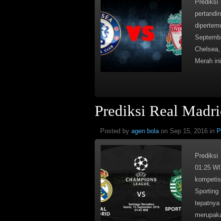
Prediks
pertand
dipertem
Septemb
Chelsea,
Merah in
Prediksi Real Madr
Posted by
agen bola
on Sep 15, 2016 in
P
Prediksi
01:25 WI
kompeti
Sporting
tepatnya
merupaka