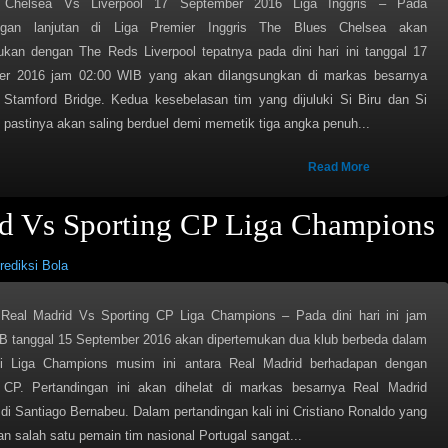
i Chelsea Vs Liverpool 17 September 2016 Liga Inggris – Pada
ingan lanjutan di Liga Premier Inggris The Blues Chelsea akan
ukan dengan The Reds Liverpool tepatnya pada dini hari ini tanggal 17
er 2016 jam 02:00 WIB yang akan dilangsungkan di markas besarnya
 Stamford Bridge. Kedua kesebelasan tim yang dijuluki Si Biru dan Si
i pastinya akan saling berduel demi memetik tiga angka penuh...
Read More
id Vs Sporting CP Liga Champions
rediksi Bola
 Real Madrid Vs Sporting CP Liga Champions – Pada dini hari ini jam
B tanggal 15 September 2016 akan dipertemukan dua klub berbeda dalam
si Liga Champions musim ini antara Real Madrid berhadapan dengan
 CP. Pertandingan ini akan dihelat di markas besarnya Real Madrid
 di Santiago Bernabeu. Dalam pertandingan kali ini Cristiano Ronaldo yang
n salah satu pemain tim nasional Portugal sangat...