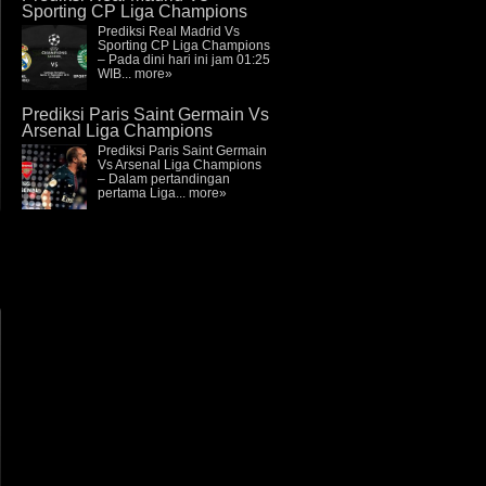
Sporting CP Liga Champions
Prediksi Real Madrid Vs
Sporting CP Liga Champions
– Pada dini hari ini jam 01:25
WIB...
more»
Prediksi Paris Saint Germain Vs
Arsenal Liga Champions
Prediksi Paris Saint Germain
Vs Arsenal Liga Champions
– Dalam pertandingan
pertama Liga...
more»