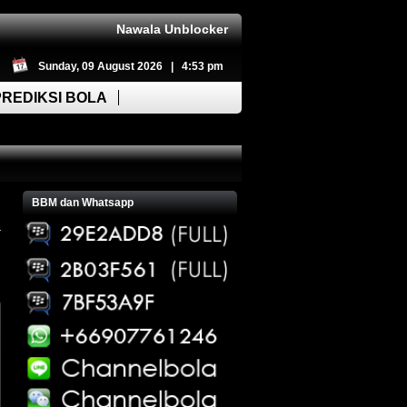
Nawala Unblocker
Sunday, 09 August 2026 | 4:53 pm
PREDIKSI BOLA
BBM dan Whatsapp