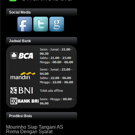
Social Media
Jadwal Bank
Prediksi Bola
Mourinho Siap Tangani AS
Roma Dengan Syarat