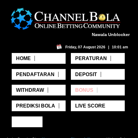
Nawala Unblocker
Friday, 07 August 2026 | 10:01 am
HOME
PERATURAN
PENDAFTARAN
DEPOSIT
WITHDRAW
BONUS
PREDIKSI BOLA
LIVE SCORE