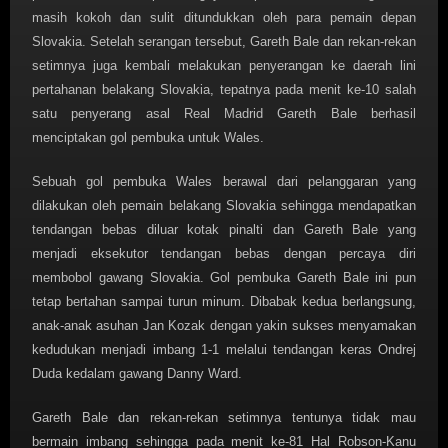
masih kokoh dan sulit ditundukkan oleh para pemain depan
Slovakia. Setelah serangan tersebut, Gareth Bale dan rekan-rekan
setimnya juga kembali melakukan penyerangan ke daerah lini
pertahanan belakang Slovakia, tepatnya pada menit ke-10 salah
satu penyerang asal Real Madrid Gareth Bale berhasil
menciptakan gol pembuka untuk Wales.
Sebuah gol pembuka Wales berawal dari pelanggaran yang
dilakukan oleh pemain belakang Slovakia sehingga mendapatkan
tendangan bebas diluar kotak pinalti dan Gareth Bale yang
menjadi eksekutor tendangan bebas dengan percaya diri
membobol gawang Slovakia. Gol pembuka Gareth Bale ini pun
tetap bertahan sampai turun minum. Dibabak kedua berlangsung,
anak-anak asuhan Jan Kozak dengan yakin sukses menyamakan
kedudukan menjadi imbang 1-1 melalui tendangan keras Ondrej
Duda kedalam gawang Danny Ward.
Gareth Bale dan rekan-rekan setimnya tentunya tidak mau
bermain imbang sehingga pada menit ke-81 Hal Robson-Kanu