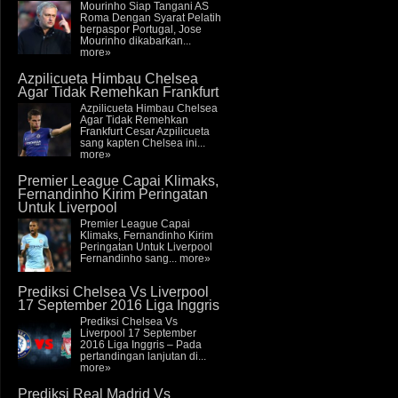
Mourinho Siap Tangani AS
Roma Dengan Syarat Pelatih
berpaspor Portugal, Jose
Mourinho dikabarkan...
more»
Azpilicueta Himbau Chelsea
Agar Tidak Remehkan Frankfurt
Azpilicueta Himbau Chelsea
Agar Tidak Remehkan
Frankfurt Cesar Azpilicueta
sang kapten Chelsea ini...
more»
Premier League Capai Klimaks,
Fernandinho Kirim Peringatan
Untuk Liverpool
Premier League Capai
Klimaks, Fernandinho Kirim
Peringatan Untuk Liverpool
Fernandinho sang...
more»
Prediksi Chelsea Vs Liverpool
17 September 2016 Liga Inggris
Prediksi Chelsea Vs
Liverpool 17 September
2016 Liga Inggris – Pada
pertandingan lanjutan di...
more»
Prediksi Real Madrid Vs