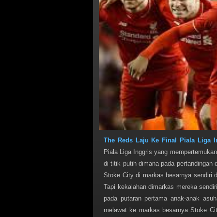
The Reds Laju Ke Final Piala Liga I
Piala Liga Inggris yang mempertemukan
di titik putih dimana pada pertandingan
Stoke City di markas besarnya sendiri 
Tapi kekalahan dimarkas mereka sendiri
pada putaran pertama anak-anak asuh
melawat ke markas besarnya Stoke Cit