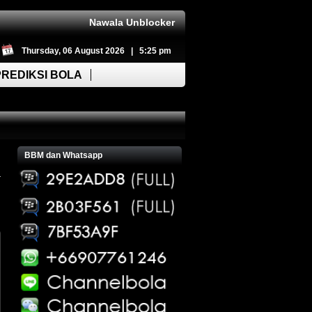
Nawala Unblocker
Thursday, 06 August 2026 | 5:25 pm
PREDIKSI BOLA
BBM dan Whatsapp