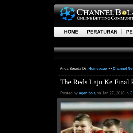
HOME
PERATURAN
PE
LIVE SCORE
Anda Berada Di :
Homepage
>>
Channel N
The Reds Laju Ke Final P
Posted by
agen bola
on Jan 27, 2016 in
C