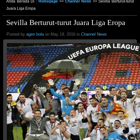
Anda Berada Di :
Homepage
>>
Channel News
>>
Sevilla Berturut-turut
Juara Liga Eropa
Sevilla Berturut-turut Juara Liga Eropa
Posted by
agen bola
on May 19, 2016 in
Channel News