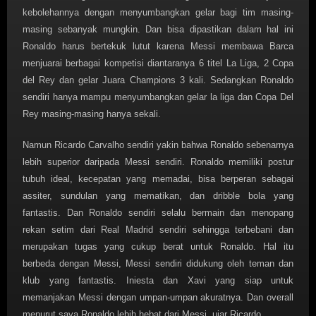
kebolehannya dengan menyumbangkan gelar bagi tim masing-
masing sebanyak mungkin. Dan bisa dipastikan dalam hal ini
Ronaldo harus bertekuk lutut karena Messi membawa Barca
menjuarai berbagai kompetisi diantaranya 6 titel La Liga, 2 Copa
del Rey dan gelar Juara Champions 3 kali. Sedangkan Ronaldo
sendiri hanya mampu menyumbangkan gelar la liga dan Copa Del
Rey masing-masing hanya sekali.
Namun Ricardo Carvalho sendiri yakin bahwa Ronaldo sebenarnya
lebih superior daripada Messi sendiri. Ronaldo memiliki postur
tubuh ideal, kecepatan yang memadai, bisa berperan sebagai
assiter, sundulan yang mematikan, dan dribble bola yang
fantastis. Dan Ronaldo sendiri selalu bermain dan menopang
rekan setim dari Real Madrid sendiri sehingga terbebani dan
merupakan tugas yang cukup berat untuk Ronaldo. Hal itu
berbeda dengan Messi, Messi sendiri didukung oleh teman dan
klub yang fantastis. Iniesta dan Xavi yang siap untuk
memanjakan Messi dengan umpan-umpan akuratnya. Dan overall
menurut saya Ronaldo lebih hebat dari Messi, ujar Ricardo.