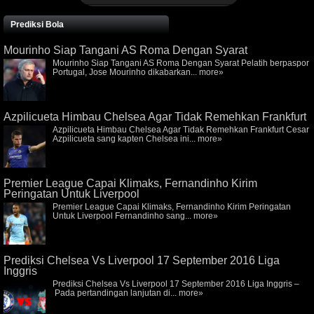
Prediksi Bola
Mourinho Siap Tangani AS Roma Dengan Syarat
Mourinho Siap Tangani AS Roma Dengan Syarat Pelatih berpaspor
Portugal, Jose Mourinho dikabarkan...
more»
Azpilicueta Himbau Chelsea Agar Tidak Remehkan Frankfurt
Azpilicueta Himbau Chelsea Agar Tidak Remehkan Frankfurt Cesar
Azpilicueta sang kapten Chelsea ini...
more»
Premier League Capai Klimaks, Fernandinho Kirim
Peringatan Untuk Liverpool
Premier League Capai Klimaks, Fernandinho Kirim Peringatan
Untuk Liverpool Fernandinho sang...
more»
Prediksi Chelsea Vs Liverpool 17 September 2016 Liga
Inggris
Prediksi Chelsea Vs Liverpool 17 September 2016 Liga Inggris –
Pada pertandingan lanjutan di...
more»