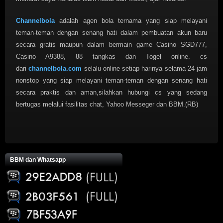
Channelbola
adalah agen bola ternama yang siap melayani
teman-teman dengan senang hati dalam pembuatan akun baru
secara gratis maupun dalam bermain game Casino SGD777,
Casino A9388, 88 tangkas dan Togel online. cs
dari
channelbola.com
selalu online setiap harinya selama 24 jam
nonstop yang siap melayani teman-teman dengan senang hati
secara praktis dan aman,silahkan hubungi cs yang sedang
bertugas melalui fasilitas chat, Yahoo Messeger dan BBM.(RB)
BBM dan Whatsapp