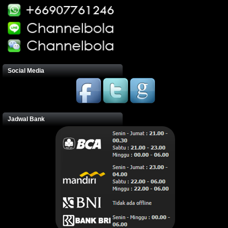
Social Media
Jadwal Bank