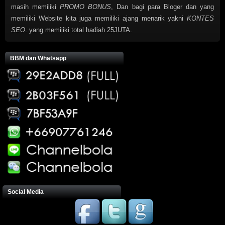
masih memiliki
PROMO BONUS
, Dan bagi para Bloger dan yang
memiliki Website kita juga memiliki ajang menarik yakni
KONTES
SEO
. yang memiliki total hadiah 25JUTA.
BBM dan Whatsapp
Social Media