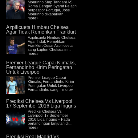
Mourinho Siap Tangani AS
Roma Dengan Syarat Pelatih
berpaspor Portugal, Jose
Mourinho dikabarkan...
more»
Azpilicueta Himbau Chelsea
Agar Tidak Remehkan Frankfurt
Azpilicueta Himbau Chelsea
Agar Tidak Remehkan
Frankfurt Cesar Azpilicueta
sang kapten Chelsea ini...
more»
Premier League Capai Klimaks,
Fernandinho Kirim Peringatan
Untuk Liverpool
Premier League Capai
Klimaks, Fernandinho Kirim
Peringatan Untuk Liverpool
Fernandinho sang...
more»
Prediksi Chelsea Vs Liverpool
17 September 2016 Liga Inggris
Prediksi Chelsea Vs
Liverpool 17 September
2016 Liga Inggris – Pada
pertandingan lanjutan di...
more»
Prediksi Real Madrid Vs