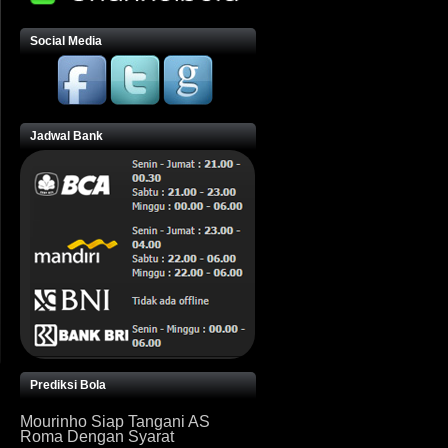
Social Media
Jadwal Bank
Prediksi Bola
Mourinho Siap Tangani AS
Roma Dengan Syarat