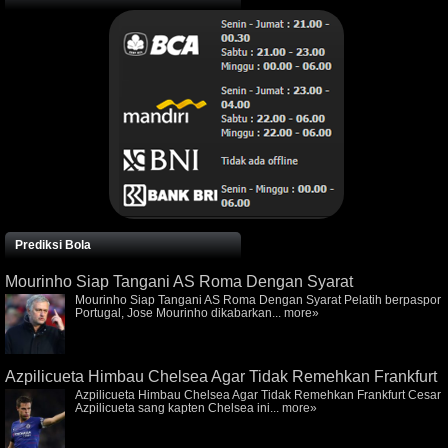
Prediksi Bola
Mourinho Siap Tangani AS Roma Dengan Syarat
Mourinho Siap Tangani AS Roma Dengan Syarat Pelatih berpaspor
Portugal, Jose Mourinho dikabarkan...
more»
Azpilicueta Himbau Chelsea Agar Tidak Remehkan Frankfurt
Azpilicueta Himbau Chelsea Agar Tidak Remehkan Frankfurt Cesar
Azpilicueta sang kapten Chelsea ini...
more»