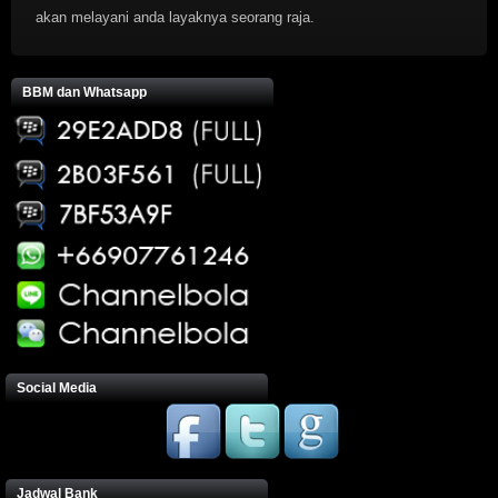
akan melayani anda layaknya seorang raja.
BBM dan Whatsapp
Social Media
Jadwal Bank