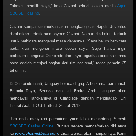
Tabarez memilih saya,” kata Cavani sebuah dalam media
Agen
SBOBET casino
.
Cavani sempat dirumorkan akan hengkang dari Napoli. Juventus
dikabarkan tertarik memboyong Cavani. Namun dia belum tertarik
untuk berbicara mengenai masa depannya. “Saya belum berbicara
pada klub mengenai masa depan saya. Saya hanya ingin
berbicara mengenai Olimpiade dan saya tegaskan prioritas utama
saya adalah menjadi bagian dari tim nasional,” tegas pemain 25
tahun ini.
Di Olimpiade nanti, Uruguay berada di grup A bersama tuan rumah
Britania Raya, Senegal dan Uni Emirat Arab. Uruguay akan
mengawali langkahnya di Olimpiade dengan menghadapi Uni
Emirat Arab di Old Trafford, 26 Juli 2012.
Jika anda menyukai permainan yang lebih menantang, Seperti
SBOBET Casino Online
, Buruan segera mendaftarkan diri anda
ke
www.channelbola.com
. Disana anda akan menjadi raja, Kami