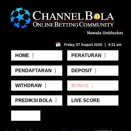
Nawala Unblocker
Friday, 07 August 2026 | 4:31 am
HOME
PERATURAN
PENDAFTARAN
DEPOSIT
WITHDRAW
BONUS
PREDIKSI BOLA
LIVE SCORE