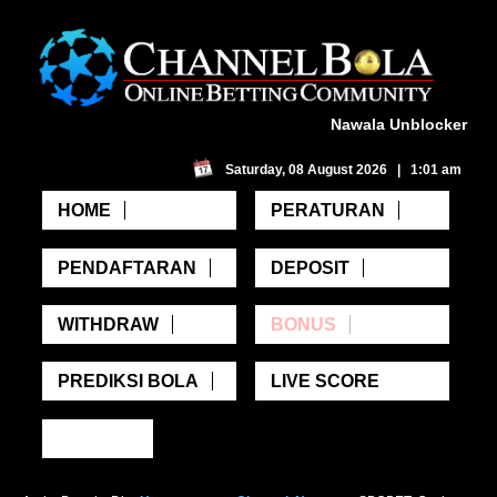
Nawala Unblocker
Saturday, 08 August 2026 | 1:01 am
HOME
PERATURAN
PENDAFTARAN
DEPOSIT
WITHDRAW
BONUS
PREDIKSI BOLA
LIVE SCORE