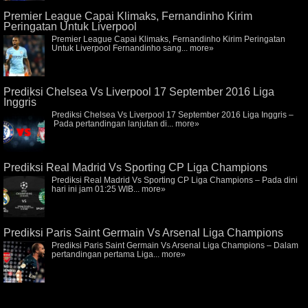
Premier League Capai Klimaks, Fernandinho Kirim
Peringatan Untuk Liverpool
Premier League Capai Klimaks, Fernandinho Kirim Peringatan
Untuk Liverpool Fernandinho sang...
more»
Prediksi Chelsea Vs Liverpool 17 September 2016 Liga
Inggris
Prediksi Chelsea Vs Liverpool 17 September 2016 Liga Inggris –
Pada pertandingan lanjutan di...
more»
Prediksi Real Madrid Vs Sporting CP Liga Champions
Prediksi Real Madrid Vs Sporting CP Liga Champions – Pada dini
hari ini jam 01:25 WIB...
more»
Prediksi Paris Saint Germain Vs Arsenal Liga Champions
Prediksi Paris Saint Germain Vs Arsenal Liga Champions – Dalam
pertandingan pertama Liga...
more»