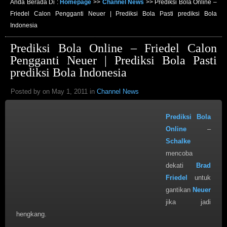
Anda Berada Di :
Homepage
>>
Channel News
>>
Prediksi Bola Online –
Friedel Calon Pengganti Neuer | Prediksi Bola Pasti prediksi Bola
Indonesia
Prediksi Bola Online – Friedel Calon
Pengganti Neuer | Prediksi Bola Pasti
prediksi Bola Indonesia
Posted by on May 1, 2011 in
Channel News
Prediksi Bola
Online
–
Schalke
mencoba
dekati
Brad
Friedel
untuk
gantikan
Neuer
jika jadi
hengkang.