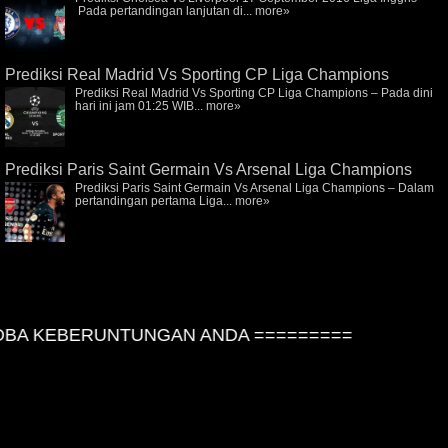
Pada pertandingan lanjutan di...
more»
Prediksi Real Madrid Vs Sporting CP Liga Champions
Prediksi Real Madrid Vs Sporting CP Liga Champions – Pada dini
hari ini jam 01:25 WIB...
more»
Prediksi Paris Saint Germain Vs Arsenal Liga Champions
Prediksi Paris Saint Germain Vs Arsenal Liga Champions – Dalam
pertandingan pertama Liga...
more»
BA KEBERUNTUNGAN ANDA =========