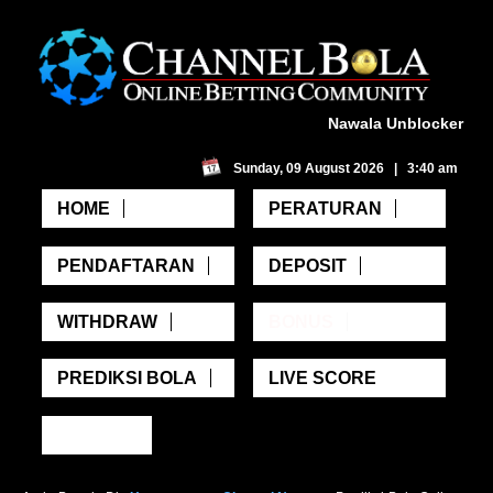
Nawala Unblocker
Sunday, 09 August 2026 | 3:40 am
HOME
PERATURAN
PENDAFTARAN
DEPOSIT
WITHDRAW
BONUS
PREDIKSI BOLA
LIVE SCORE