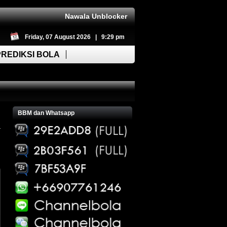
Nawala Unblocker
Friday, 07 August 2026 | 9:29 pm
PREDIKSI BOLA
BBM dan Whatsapp