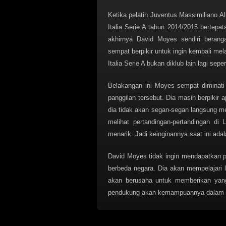
Ketika pelatih Juventus Massimiliano Al
Italia Serie A tahun 2014/2015 bertep
akhirnya David Moyes sendiri berang
sempat berpikir untuk ingin kembali mela
Italia Serie A bukan diklub lain lagi sepe
Belakangan ini Moyes sempat diminati k
panggilan tersebut. Dia masih berpikir a
dia tidak akan segan-segan langsung me
melihat pertandingan-pertandingan di
menarik. Jadi keinginannya saat ini adala
David Moyes tidak ingin mendapatkan pe
berbeda negara. Dia akan mempelajari 
akan berusaha untuk memberikan yang 
pendukung akan kemampuannya dalam me