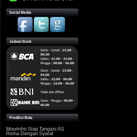
Social Media
Jadwal Bank
Prediksi Bola
Mourinho Siap Tangani AS
Roma Dengan Syarat