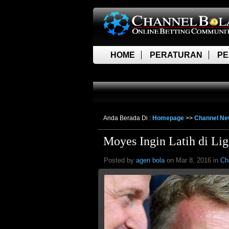
HOME
PERATURAN
PE
LIVE SCORE
Anda Berada Di :
Homepage
>>
Channel N
Moyes Ingin Latih di Liga
Posted by
agen bola
on Mar 8, 2016 in
Ch