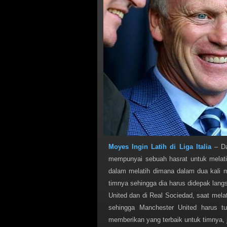
Moyes Ingin Latih di Liga Italia
– Da
mempunyai sebuah hasrat untuk melatih
dalam melatih dimana dalam dua kali m
timnya sehingga dia harus didepak lang
United dan di Real Sociedad, saat mel
sehingga Manchester United harus tu
memberikan yang terbaik untuk timnya, j