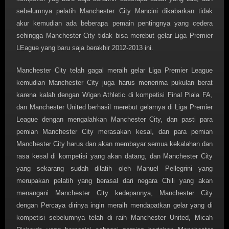
sebelumnya pelatih Manchester City Mancini dikabarkan tidak
akur kemudian ada beberapa pemain pentingnya yang cedera
sehingga Manchester City tidak bisa merebut gelar Liga Premier
LEague yang baru saja berakhir 2012-2013 ini.
Manchester City telah gagal meraih gelar Liga Premier League
kemudian Manchester City juga harus menerima pukulan berat
karena kalah dengan Wigan Athletic di kompetisi Final Piala FA,
dan Manchester United berhasil merebut gelarnya di Liga Premier
League dengan mengalahkan Manchester City, dan pasti para
pemian Manchester City merasakan kesal, dan para pemian
Manchester City harus dan akan membayar semua kekalahan dan
rasa kesal di kompetisi yang akan datang, dan Manchester City
yang sekarang sudah dilatih oleh Manuel Pellegrini yang
merupakan pelatih yang berasal dari negara Chili yang akan
menangani Manchester City kedepannya, Manchester City
dengan Percaya dirinya ingin meraih mendapatkan gelar yang di
kompetisi sebelumnya telah di raih Manchester United, Micah