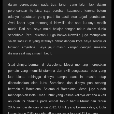
dalam perencanaan pada tiga tahun yang lalu. Tapi dalam
perencanaan itu bisa saja berubah kapanpun, karena belum
adanya keputusan yang pasti itu pasti bisa terjadi perubahan.
Awal karier saya memang di Newell’s dan saat itu saya masih
muda. Dari situ saya mulai belajar dengan tekun dalam dunia
sepakbola. Perlu diketahui juga bahwa Newell’s juga merupakan
salah satu klub yang letaknya dekat dengan kota saya sendiri di
Rosario Argentina. Saya jujur masih kangen dengan suasana
disana saat saya masih kecil.
Saat dirinya bermain di Barcelona, Messi memang merupakan
pemain yang memiliki stamina dan skill penguasaan bola yang
luar biasa sehingga dirinya sampai saat ini masih tetap
dipertahankan oleh kubu Barcelona dan dirinya pun senang
bermain di Barcelona. Selama di Barcelona, Messi juga sudah
mendapatkan Bola Emas untuk yang kelima kalinya dimana 4 kali
anugrah ini diterima pada empat tahun berturut-turut dari tahun
2009 sampai dengan tahun 2012. Untuk yang kelima kalinya, Bola
Emas tahun 2015 ini didapatkannya pada tanggal 11 kemarin.