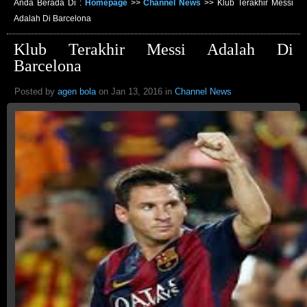
Anda Berada Di :
Homepage
>>
Channel News
>>
Klub Terakhir Messi
Adalah Di Barcelona
Klub Terakhir Messi Adalah Di
Barcelona
Posted by
agen bola
on Jan 13, 2016 in
Channel News