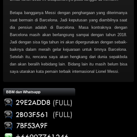
Betapa bangganya Messi dengan penghargaan yang diterimanya
saat bermain di Barcelona. Jadi keputusan yang diambilnya saat
dia pensiun adalah di Barcelona. Masa kontraknya dengan
Barcelona masih akan berlangsung sampai dengan tahun 2018.
Jadi dengan sisa tiga tahun ini akan dipergunakan dengan sebaik-
baiknya dalam meraih gelar kejuaraan untuk timnya Barcelona.
Setelah itu, rencana saya akan hengkang dari dunia sepakbola
dan akan beralih kebidang lain. Bidang lain itu masih belum bisa
saya utarakan kata pemain terbaik internasional Lionel Messi.
BBM dan Whatsapp