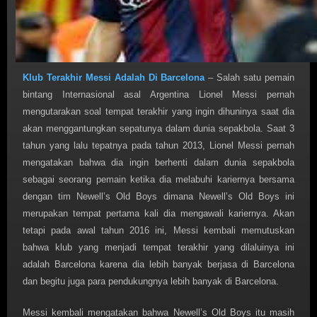
Klub Terakhir Messi Adalah Di Barcelona
– Salah satu pemain
bintang Internasional asal Argentina Lionel Messi pernah
mengutarakan soal tempat terakhir yang ingin dihuninya saat dia
akan menggantungkan sepatunya dalam dunia sepakbola. Saat 3
tahun yang lalu tepatnya pada tahun 2013, Lionel Messi pernah
mengatakan bahwa dia ingin berhenti dalam dunia sepakbola
sebagai seorang pemain ketika dia melabuhi kariernya bersama
dengan tim Newell’s Old Boys dimana Newell’s Old Boys ini
merupakan tempat pertama kali dia mengawali kariernya. Akan
tetapi pada awal tahun 2016 ini, Messi kembali memutuskan
bahwa klub yang menjadi tempat terakhir yang dilaluinya ini
adalah Barcelona karena dia lebih banyak berjasa di Barcelona
dan begitu juga para pendukungnya lebih banyak di Barcelona.
Messi kembali mengatakan bahwa Newell’s Old Boys itu masih