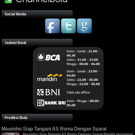
Social Media
Jadwal Bank
Prediksi Bola
Mourinho Siap Tangani AS Roma Dengan Syarat
Mourinho Siap Tangani AS Roma Dengan Syarat Pelatih berpaspor