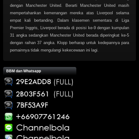
dengan Manchester United. Berarti Manchester United masih
mempertahankan kemenangan mereka atas Liverpool selama
empat kali bertanding. Dalam klasemen sementara di Liga
Premier Inggris, Liverpool berada di posisi ke-9 dengan kumpulan
31 angka sedangkan Manchester United berada diperingkat ke-5
dengan raihan 37 angka. Klopp berharap untuk kedepannya para
pemainnya tidak mengulangi kekecewaan ini lagi.
BBM dan Whatsapp