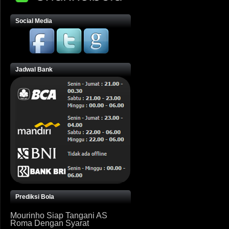
Social Media
Jadwal Bank
Prediksi Bola
Mourinho Siap Tangani AS
Roma Dengan Syarat