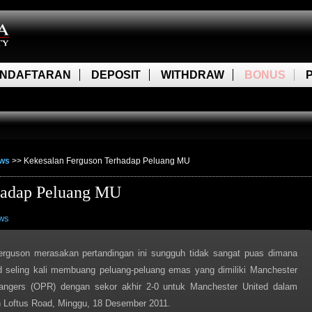
NDAFTARAN
DEPOSIT
WITHDRAW
BONUS
ews
>>
Kekesalan Ferguson Terhadap Peluang MU
hadap Peluang MU
ws
erguson merasakan pertandingan ini sungguh tidak sangat puas dimana
 seling kali membuang peluang-peluang emas yang dimiliki Manchester
ngers (OPR) dengan sekor akhir 2-0 untuk Manchester United dalam
n Loftus Road, Minggu, 18 Desember 2011.