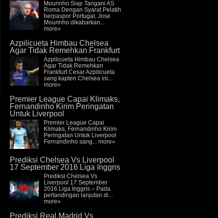
Mourinho Siap Tangani AS
Roma Dengan Syarat Pelatih
berpaspor Portugal, Jose
Mourinho dikabarkan...
more»
Azpilicueta Himbau Chelsea
Agar Tidak Remehkan Frankfurt
Azpilicueta Himbau Chelsea
Agar Tidak Remehkan
Frankfurt Cesar Azpilicueta
sang kapten Chelsea ini...
more»
Premier League Capai Klimaks,
Fernandinho Kirim Peringatan
Untuk Liverpool
Premier League Capai
Klimaks, Fernandinho Kirim
Peringatan Untuk Liverpool
Fernandinho sang...
more»
Prediksi Chelsea Vs Liverpool
17 September 2016 Liga Inggris
Prediksi Chelsea Vs
Liverpool 17 September
2016 Liga Inggris – Pada
pertandingan lanjutan di...
more»
Prediksi Real Madrid Vs