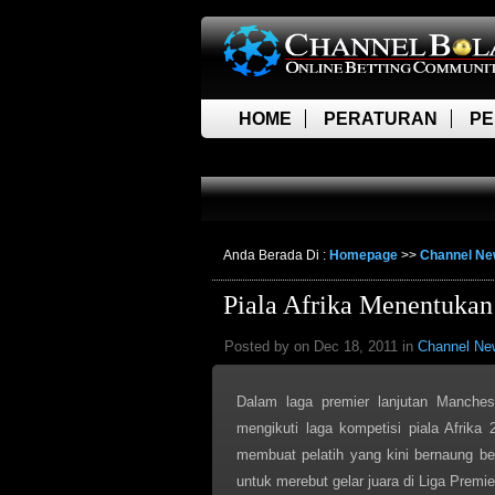
HOME
PERATURAN
PE
LIVE SCORE
Anda Berada Di :
Homepage
>>
Channel N
Piala Afrika Menentukan
Posted by on Dec 18, 2011 in
Channel Ne
Dalam laga premier lanjutan Manches
mengikuti laga kompetisi piala Afrika
membuat pelatih yang kini bernaung be
untuk merebut gelar juara di Liga Premi