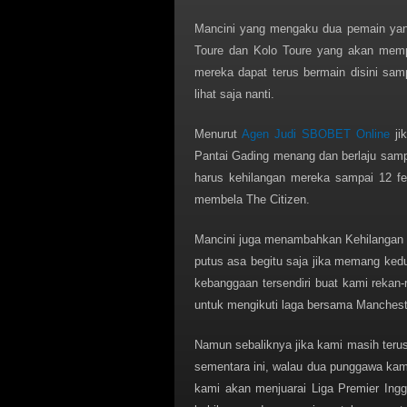
Mancini yang mengaku dua pemain yang
Toure dan Kolo Toure yang akan mempe
mereka dapat terus bermain disini sa
lihat saja nanti.
Menurut
Agen Judi SBOBET Online
ji
Pantai Gading menang dan berlaju sampa
harus kehilangan mereka sampai 12 fe
membela The Citizen.
Mancini juga menambahkan Kehilangan 
putus asa begitu saja jika memang ked
kebanggaan tersendiri buat kami rekan
untuk mengikuti laga bersama Mancheste
Namun sebaliknya jika kami masih ter
sementara ini, walau dua punggawa kami
kami akan menjuarai Liga Premier Inggr