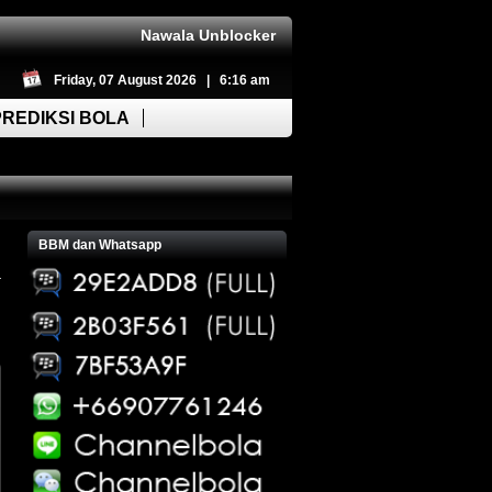
Nawala Unblocker
Friday, 07 August 2026 | 6:16 am
PREDIKSI BOLA
BBM dan Whatsapp