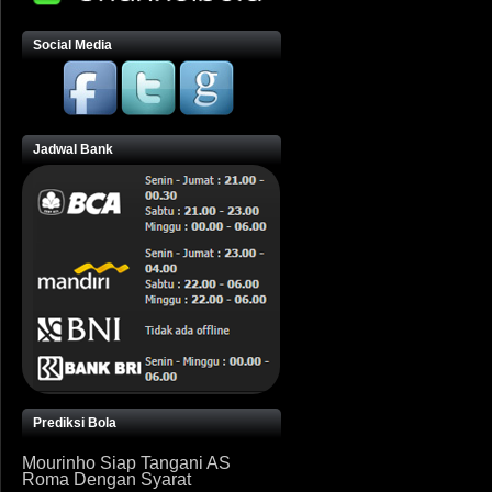
Social Media
Jadwal Bank
Prediksi Bola
Mourinho Siap Tangani AS
Roma Dengan Syarat