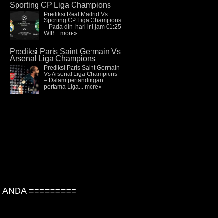
Sporting CP Liga Champions
Prediksi Real Madrid Vs
Sporting CP Liga Champions
– Pada dini hari ini jam 01:25
WIB...
more»
Prediksi Paris Saint Germain Vs
Arsenal Liga Champions
Prediksi Paris Saint Germain
Vs Arsenal Liga Champions
– Dalam pertandingan
pertama Liga...
more»
DA =========