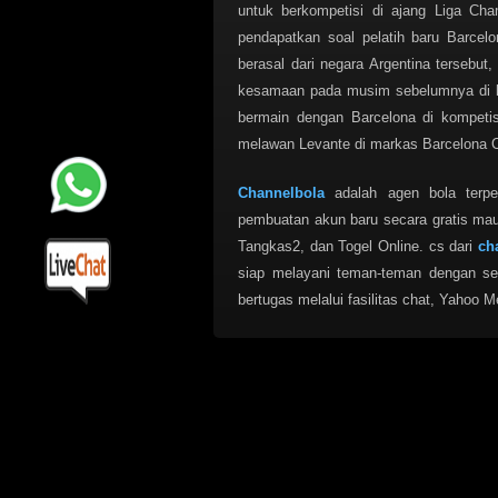
untuk berkompetisi di ajang Liga Ch
pendapatkan soal pelatih baru Barcel
berasal dari negara Argentina tersebut,
kesamaan pada musim sebelumnya di li
bermain dengan Barcelona di kompetis
melawan Levante di markas Barcelona 
Channelbola
adalah agen bola terpe
pembuatan akun baru secara gratis 
Tangkas2, dan Togel Online. cs dari
ch
siap melayani teman-teman dengan se
bertugas melalui fasilitas chat, Yahoo