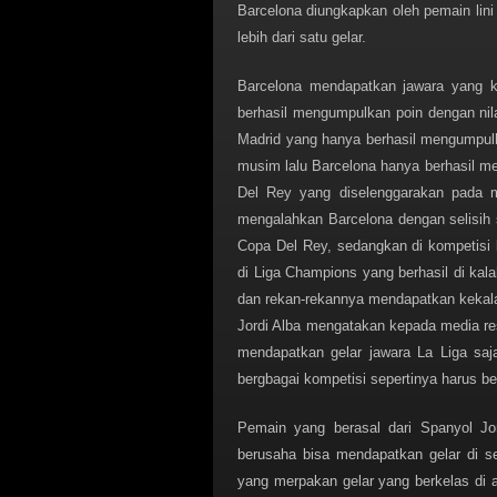
Barcelona diungkapkan oleh pemain lini
lebih dari satu gelar.
Barcelona mendapatkan jawara yang k
berhasil mengumpulkan poin dengan nila
Madrid yang hanya berhasil mengumpulka
musim lalu Barcelona hanya berhasil me
Del Rey yang diselenggarakan pada mu
mengalahkan Barcelona dengan selisih s
Copa Del Rey, sedangkan di kompetisi 
di Liga Champions yang berhasil di ka
dan rekan-rekannya mendapatkan kekala
Jordi Alba mengatakan kepada media re
mendapatkan gelar jawara La Liga saj
bergbagai kompetisi sepertinya harus be
Pemain yang berasal dari Spanyol Jo
berusaha bisa mendapatkan gelar di s
yang merpakan gelar yang berkelas di a