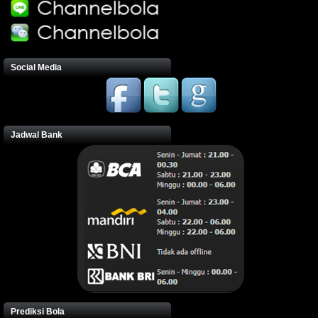
Social Media
Jadwal Bank
Prediksi Bola