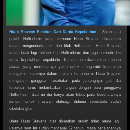
Huub Stevens Pensiun Dari Dunia Kepelatihan
– Salah satu
pelatih Hoffenheim yang bernama Huub Stevens dikabarkan
sudah mengundurkan diri dari klub Hoffenheim. Huub Stevens
sudah tidak lagi melatih klub Hoffeinheim dan juga berhenti dari
dunia kepelatihan sepakbola. Itu semua dikarenakan sebuah
alasan yang membuatnya yakin untuk mengambil keputusan
mengakhiri kariernya dalam melatih Hoffenheim. Huub Stevens
mengalami gangguan kesehatan pada jantungnya, jadi dia
terpaksa harus melambaikan tangan dengan para punggawa
Hoffenheim. Saat ini dia hanya akan fokus pada kesehatannya
sendiri, untuk masalah olahraga didunia sepakbola sudah
dibelakangkan.
Umur Huub Stevens bisa dikatakan sudah tidak muda lagi,
usianya saat ini sudah mencapai 62 tahun. Masa perjalanannya