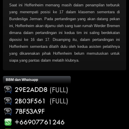
Saat ini Hoffenheim memang masih dalam penampilan terburuk
yang menempati posisi ke 17 dalam klasemen sementara di
Bundesliga Jerman. Pada pertandingan yang akan datang pekan
ini, Hoffenheim akan dijamu oleh sang tuan rumah Werder Bremen
dimana dalam pertandingan ini kedua tim ini saling berdekatan
diposisi ke 16 dan 17. Disamping itu, dalam pertandingan ini
Hoffenheim sementara dilatih dulu oleh kedua asisten pelatihnya
yang dikarenakan pihak Hoffenheim belum memutuskan untuk
siapa yang pantas dalam melatih klubnya.
BBM dan Whatsapp