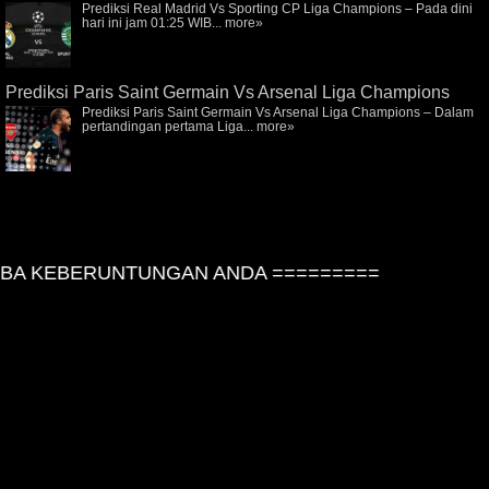
Prediksi Real Madrid Vs Sporting CP Liga Champions – Pada dini
hari ini jam 01:25 WIB...
more»
Prediksi Paris Saint Germain Vs Arsenal Liga Champions
Prediksi Paris Saint Germain Vs Arsenal Liga Champions – Dalam
pertandingan pertama Liga...
more»
A KEBERUNTUNGAN ANDA =========