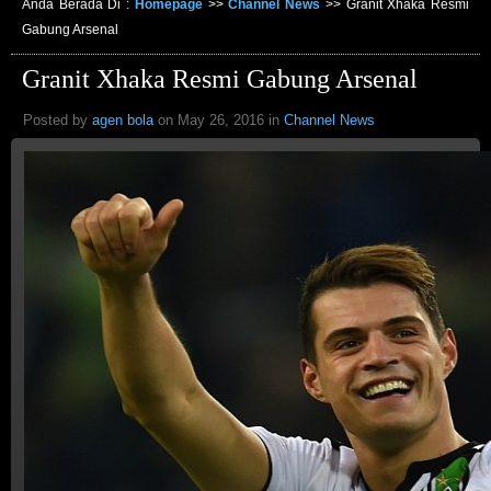
Anda Berada Di :
Homepage
>>
Channel News
>>
Granit Xhaka Resmi
Gabung Arsenal
Granit Xhaka Resmi Gabung Arsenal
Posted by
agen bola
on May 26, 2016 in
Channel News