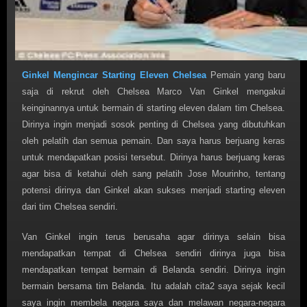
Ginkel Mengincar Starting Eleven Chelsea
Pemain yang baru
saja di rekrut oleh Chelsea Marco Van Ginkel mengakui
keinginannya untuk bermain di starting eleven dalam tim Chelsea.
Dirinya ingin menjadi sosok penting di Chelsea yang dibutuhkan
oleh pelatih dan semua pemain. Dan saya harus berjuang keras
untuk mendapatkan posisi tersebut. Dirinya harus berjuang keras
agar bisa di ketahui oleh sang pelatih Jose Mourinho, tentang
potensi dirinya dan Ginkel akan sukses menjadi starting eleven
dari tim Chelsea sendiri.
Van Ginkel ingin terus berusaha agar dirinya selain bisa
mendapatkan tempat di Chelsea sendiri dirinya juga bisa
mendapatkan tempat bermain di Belanda sendiri. Dirinya ingin
bermain bersama tim Belanda. Itu adalah cita2 saya sejak kecil
saya ingin membela negara saya dan melawan negara-negara