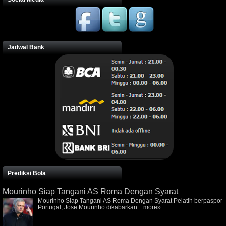
Jadwal Bank
Prediksi Bola
Mourinho Siap Tangani AS Roma Dengan Syarat
Mourinho Siap Tangani AS Roma Dengan Syarat Pelatih berpaspor
Portugal, Jose Mourinho dikabarkan...
more»