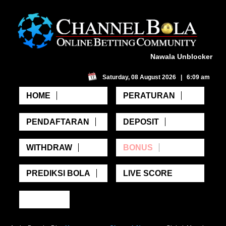
Nawala Unblocker
Saturday, 08 August 2026 | 6:09 am
HOME
PERATURAN
PENDAFTARAN
DEPOSIT
WITHDRAW
BONUS
PREDIKSI BOLA
LIVE SCORE