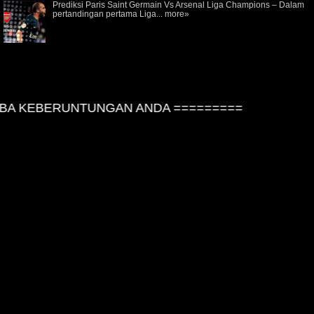
Prediksi Paris Saint Germain Vs Arsenal Liga Champions – Dalam
pertandingan pertama Liga...
more»
 KEBERUNTUNGAN ANDA =========