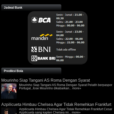
Jadwal Bank
Prediksi Bola
Mourinho Siap Tangani AS Roma Dengan Syarat
Mourinho Siap Tangani AS Roma Dengan Syarat Pelatih berpaspor
Portugal, Jose Mourinho dikabarkan...
more»
Azpilicueta Himbau Chelsea Agar Tidak Remehkan Frankfurt
Azpilicueta Himbau Chelsea Agar Tidak Remehkan Frankfurt Cesar
Azpilicueta sang kapten Chelsea ini...
more»