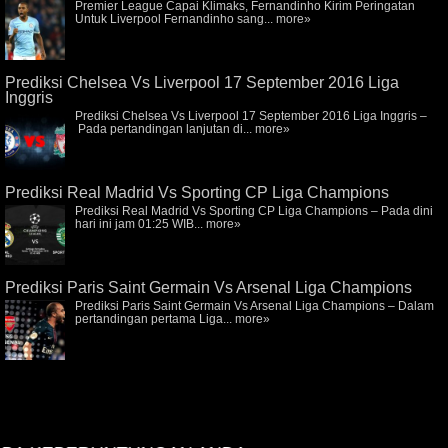
Premier League Capai Klimaks, Fernandinho Kirim Peringatan
Untuk Liverpool Fernandinho sang...
more»
Prediksi Chelsea Vs Liverpool 17 September 2016 Liga
Inggris
Prediksi Chelsea Vs Liverpool 17 September 2016 Liga Inggris –
Pada pertandingan lanjutan di...
more»
Prediksi Real Madrid Vs Sporting CP Liga Champions
Prediksi Real Madrid Vs Sporting CP Liga Champions – Pada dini
hari ini jam 01:25 WIB...
more»
Prediksi Paris Saint Germain Vs Arsenal Liga Champions
Prediksi Paris Saint Germain Vs Arsenal Liga Champions – Dalam
pertandingan pertama Liga...
more»