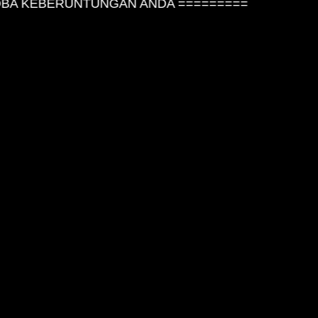
A KEBERUNTUNGAN ANDA =========