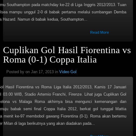
mu Southampton pada matchday ke-22 di Liga Inggris 2012/2013. Tuan
lsea mampu unggul 2-0 di babak pertama melalui sumbangan Demba
a Hazard. Namun di babak kedua, Southampton...
Read More
Cuplikan Gol Hasil Fiorentina vs
Roma (0-1) Coppa Italia
Posted by on Jan 17, 2013 in
Video Gol
ol Hasil Fiorentina vs Roma Liga Italia 2012/2013, Kamis 17 Januari
l 03.00 WIB, Stadio Artemio Franchi, Firenze. Lihat juga Cuplikan Gol
celona vs Malaga Roma akhirnya bisa mengunci kemenangan dan
uju babak semi final Coppa Italia 2012, berkat gol tunggal Mattia
a menit ke-97 membobol gawang Fiorentina (0-1). Roma akan bertemu
er Milan di laga berikutnya yang akan diadakan pada...