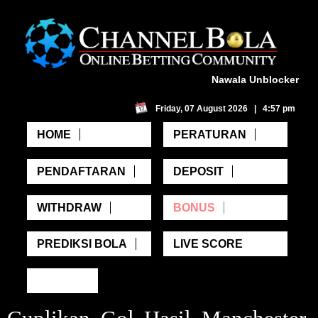
Nawala Unblocker
Friday, 07 August 2026 | 4:57 pm
HOME
PERATURAN
PENDAFTARAN
DEPOSIT
WITHDRAW
BONUS
PREDIKSI BOLA
LIVE SCORE