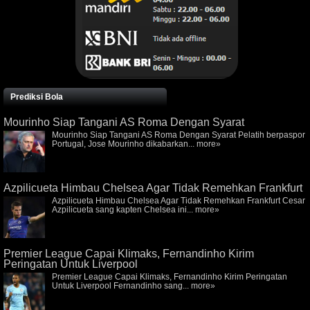
Prediksi Bola
Mourinho Siap Tangani AS Roma Dengan Syarat
Mourinho Siap Tangani AS Roma Dengan Syarat Pelatih berpaspor
Portugal, Jose Mourinho dikabarkan...
more»
Azpilicueta Himbau Chelsea Agar Tidak Remehkan Frankfurt
Azpilicueta Himbau Chelsea Agar Tidak Remehkan Frankfurt Cesar
Azpilicueta sang kapten Chelsea ini...
more»
Premier League Capai Klimaks, Fernandinho Kirim
Peringatan Untuk Liverpool
Premier League Capai Klimaks, Fernandinho Kirim Peringatan
Untuk Liverpool Fernandinho sang...
more»