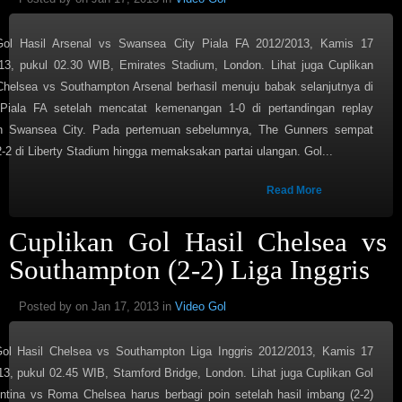
Gol Hasil Arsenal vs Swansea City Piala FA 2012/2013, Kamis 17
13, pukul 02.30 WIB, Emirates Stadium, London. Lihat juga Cuplikan
Chelsea vs Southampton Arsenal berhasil menuju babak selanjutnya di
 Piala FA setelah mencatat kemenangan 1-0 di pertandingan replay
n Swansea City. Pada pertemuan sebelumnya, The Gunners sempat
2-2 di Liberty Stadium hingga memaksakan partai ulangan. Gol...
Read More
Cuplikan Gol Hasil Chelsea vs
Southampton (2-2) Liga Inggris
Posted by on Jan 17, 2013 in
Video Gol
Gol Hasil Chelsea vs Southampton Liga Inggris 2012/2013, Kamis 17
13, pukul 02.45 WIB, Stamford Bridge, London. Lihat juga Cuplikan Gol
entina vs Roma Chelsea harus berbagi poin setelah hasil imbang (2-2)