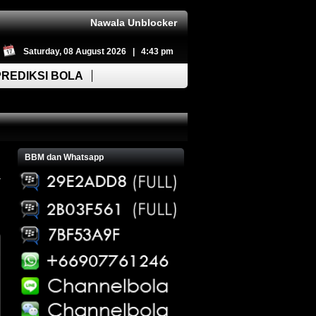
Nawala Unblocker
Saturday, 08 August 2026 | 4:43 pm
PREDIKSI BOLA
BBM dan Whatsapp