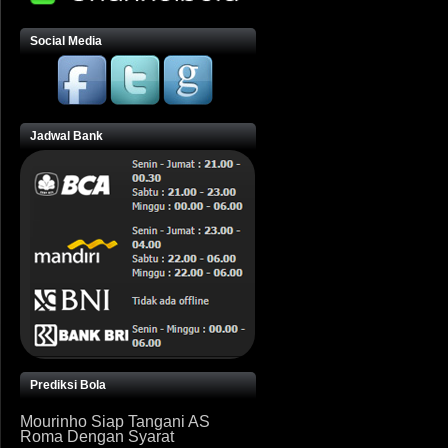
Social Media
Jadwal Bank
Prediksi Bola
Mourinho Siap Tangani AS
Roma Dengan Syarat