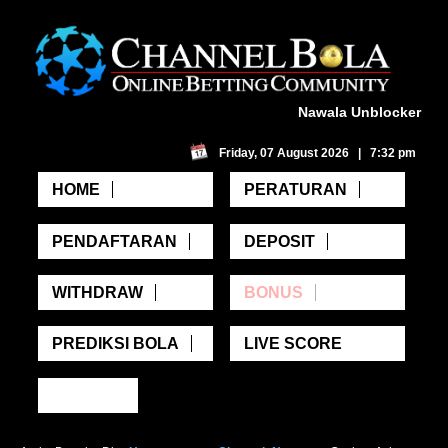
Nawala Unblocker
Friday, 07 August 2026 | 7:32 pm
HOME
PERATURAN
PENDAFTARAN
DEPOSIT
WITHDRAW
BONUS
PREDIKSI BOLA
LIVE SCORE