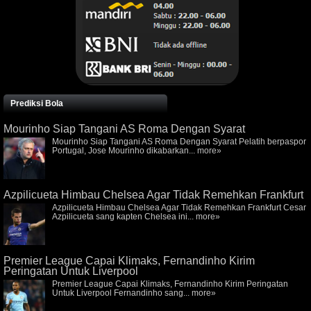
Prediksi Bola
Mourinho Siap Tangani AS Roma Dengan Syarat
Mourinho Siap Tangani AS Roma Dengan Syarat Pelatih berpaspor
Portugal, Jose Mourinho dikabarkan...
more»
Azpilicueta Himbau Chelsea Agar Tidak Remehkan Frankfurt
Azpilicueta Himbau Chelsea Agar Tidak Remehkan Frankfurt Cesar
Azpilicueta sang kapten Chelsea ini...
more»
Premier League Capai Klimaks, Fernandinho Kirim
Peringatan Untuk Liverpool
Premier League Capai Klimaks, Fernandinho Kirim Peringatan
Untuk Liverpool Fernandinho sang...
more»