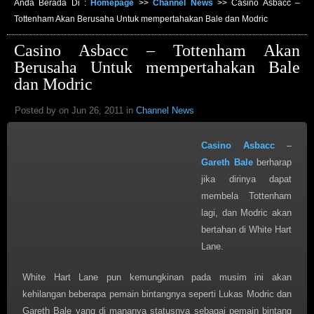
Anda Berada Di :
Homepage
>>
Channel News
>>
Casino Asbacc –
Tottenham Akan Berusaha Untuk mempertahakan Bale dan Modric
Casino Asbacc – Tottenham Akan
Berusaha Untuk mempertahakan Bale
dan Modric
Posted by on Jun 26, 2011 in
Channel News
Casino Asbacc
–
Gareth Bale
berharap
jika dirinya dapat
membela Tottenham
lagi, dan Modric akan
bertahan di White Hart
Lane.
White Hart Lane pun kemungkinan pada musim ini akan
kehilangan beberapa pemain bintangnya seperti Lukas Modric dan
Gareth Bale yang di mananya statusnya sebagai pemain bintang