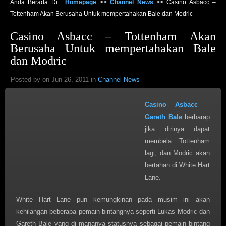
Anda Berada Di :
Homepage
>>
Channel News
>>
Casino Asbacc –
Tottenham Akan Berusaha Untuk mempertahakan Bale dan Modric
Casino Asbacc – Tottenham Akan
Berusaha Untuk mempertahakan Bale
dan Modric
Posted by on Jun 26, 2011 in
Channel News
Casino Asbacc
–
Gareth Bale
berharap
jika dirinya dapat
membela Tottenham
lagi, dan Modric akan
bertahan di White Hart
Lane.
White Hart Lane pun kemungkinan pada musim ini akan
kehilangan beberapa pemain bintangnya seperti Lukas Modric dan
Gareth Bale yang di mananya statusnya sebagai pemain bintang