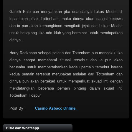
Gareth Bale pun menyatakan jika seandainya Lukas Modric di
lepas oleh pihak Tottenham, maka dirinya akan sangat kecewa
dan ia pun akan kemungkinan mengikuti jejak dari Lukas Modric
untuk hengkang jika ada klub yang berminat untuk mendapatkan
dirinya.
Harry Redknapp sebagai pelatih dari Tottenham pun mengakui jika
dirinya sangat memahami situasi tersebut dan ia pun akan
berusaha untuk mempertahankan kedau pemain tersebut karena
kedua pemain tersebut merupakan andalan dari Tottenham dan
dirinya pun akan bertekad untuk memperkuat skuad inti dengan
mendatangkan beberapa pemain bintang dalam skuad inti
Tottenham Hospur.
Post By :
Casino Asbacc Online.
BBM dan Whatsapp