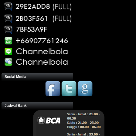
Social Media
Jadwal Bank