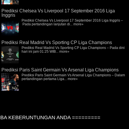
Prediksi Chelsea Vs Liverpool 17 September 2016 Liga
Inggris
Prediksi Chelsea Vs Liverpool 17 September 2016 Liga Inggris –
Pada pertandingan lanjutan di...
more»
Prediksi Real Madrid Vs Sporting CP Liga Champions
Prediksi Real Madrid Vs Sporting CP Liga Champions – Pada dini
hari ini jam 01:25 WIB...
more»
Prediksi Paris Saint Germain Vs Arsenal Liga Champions
Prediksi Paris Saint Germain Vs Arsenal Liga Champions – Dalam
pertandingan pertama Liga...
more»
A KEBERUNTUNGAN ANDA =========