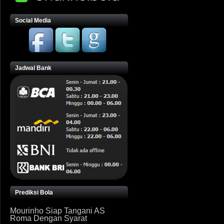
Social Media
Jadwal Bank
Prediksi Bola
Mourinho Siap Tangani AS
Roma Dengan Syarat