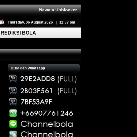
Nawala Unblocker
Thursday, 06 August 2026 | 11:37 pm
PREDIKSI BOLA
BBM dan Whatsapp