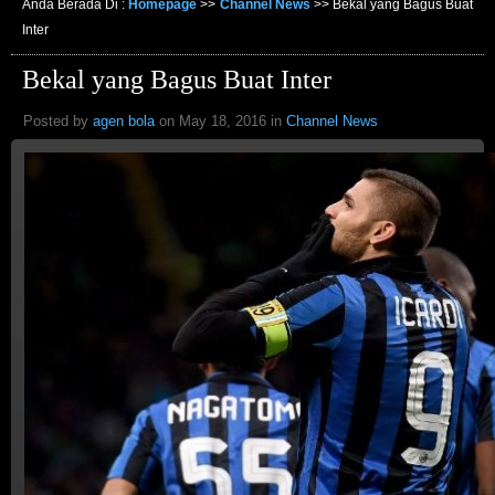
Anda Berada Di :
Homepage
>>
Channel News
>>
Bekal yang Bagus Buat
Inter
Bekal yang Bagus Buat Inter
Posted by
agen bola
on May 18, 2016 in
Channel News