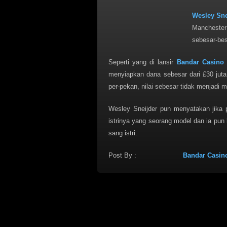
Wesley Sne
Manchester
sebesar-bes
Seperti yang di lansir
Bandar Casino 
menyiapkan dana sebesar dari £30 juta
per-pekan, nilai sebesar tidak menjadi 
Wesley Sneijder pun menyatakan jika 
istrinya yang seorang model dan ia p
sang istri.
Post By :
Bandar Casino