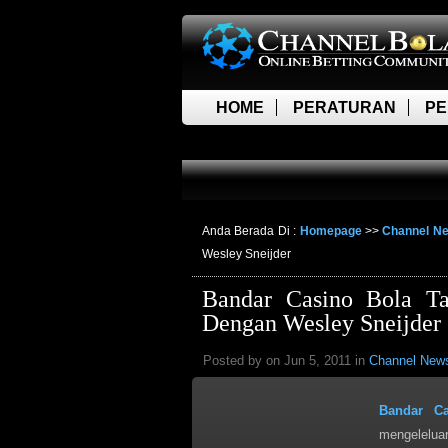
HOME
PERATURAN
PE
LIVE SCORE
Anda Berada Di :
Homepage
>>
Channel N
Wesley Sneijder
Bandar Casino Bola Ta
Dengan Wesley Sneijder
Posted by on Jun 5, 2011 in
Channel New
Bandar Ca
mengelelua