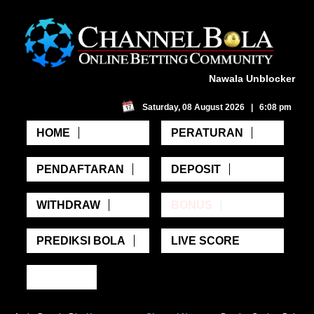
Nawala Unblocker
Saturday, 08 August 2026 | 6:08 pm
HOME
PERATURAN
PENDAFTARAN
DEPOSIT
WITHDRAW
BONUS
PREDIKSI BOLA
LIVE SCORE