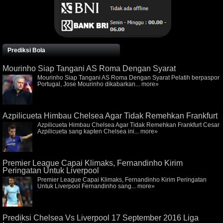
Prediksi Bola
Mourinho Siap Tangani AS Roma Dengan Syarat
Mourinho Siap Tangani AS Roma Dengan Syarat Pelatih berpaspor
Portugal, Jose Mourinho dikabarkan...
more»
Azpilicueta Himbau Chelsea Agar Tidak Remehkan Frankfurt
Azpilicueta Himbau Chelsea Agar Tidak Remehkan Frankfurt Cesar
Azpilicueta sang kapten Chelsea ini...
more»
Premier League Capai Klimaks, Fernandinho Kirim
Peringatan Untuk Liverpool
Premier League Capai Klimaks, Fernandinho Kirim Peringatan
Untuk Liverpool Fernandinho sang...
more»
Prediksi Chelsea Vs Liverpool 17 September 2016 Liga