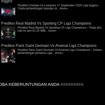
Inggris
Prediksi Chelsea Vs Liverpool 17 September 2016 Liga Inggris –
Pada pertandingan lanjutan di...
more»
Prediksi Real Madrid Vs Sporting CP Liga Champions
Prediksi Real Madrid Vs Sporting CP Liga Champions – Pada dini
hari ini jam 01:25 WIB...
more»
Prediksi Paris Saint Germain Vs Arsenal Liga Champions
Prediksi Paris Saint Germain Vs Arsenal Liga Champions – Dalam
pertandingan pertama Liga...
more»
BA KEBERUNTUNGAN ANDA =========