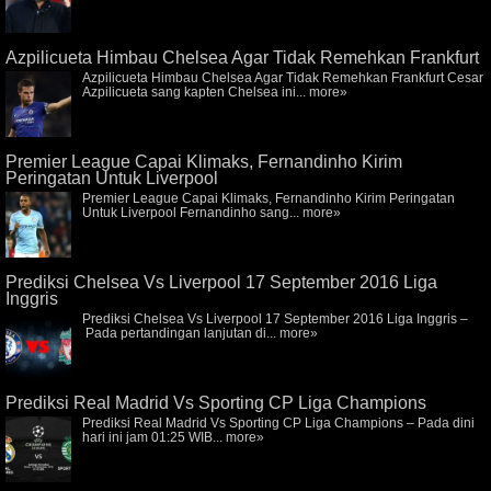
Azpilicueta Himbau Chelsea Agar Tidak Remehkan Frankfurt
Azpilicueta Himbau Chelsea Agar Tidak Remehkan Frankfurt Cesar
Azpilicueta sang kapten Chelsea ini...
more»
Premier League Capai Klimaks, Fernandinho Kirim
Peringatan Untuk Liverpool
Premier League Capai Klimaks, Fernandinho Kirim Peringatan
Untuk Liverpool Fernandinho sang...
more»
Prediksi Chelsea Vs Liverpool 17 September 2016 Liga
Inggris
Prediksi Chelsea Vs Liverpool 17 September 2016 Liga Inggris –
Pada pertandingan lanjutan di...
more»
Prediksi Real Madrid Vs Sporting CP Liga Champions
Prediksi Real Madrid Vs Sporting CP Liga Champions – Pada dini
hari ini jam 01:25 WIB...
more»