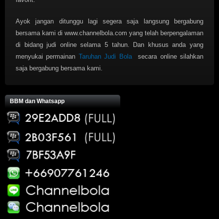
Ayok jangan ditunggu lagi segera saja langsung bergabung
bersama kami di www.channelbola.com yang telah berpengalaman
di bidang judi online selama 5 tahun. Dan khusus anda yang
menyukai permainan
Taruhan Judi Bola
secara online silahkan
saja bergabung bersama kami.
BBM dan Whatsapp