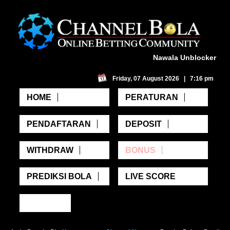
Nawala Unblocker
Friday, 07 August 2026 | 7:16 pm
HOME
PERATURAN
PENDAFTARAN
DEPOSIT
WITHDRAW
BONUS
PREDIKSI BOLA
LIVE SCORE