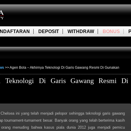
NDAFTARAN
DEPOSIT
WITHDRAW
BONUS
ews
>>
Agen Bola – Akhirnya Teknologi Di Garis Gawang Resmi Di Gunakan
a Teknologi Di Garis Gawang Resmi Di
s
helsea ini yang telah menjadi pelopor sehingga teknologi garis gawang
tiap tournament-turnament besar. Banyak orang yang telah berterima kasih
orang menuding bahwa kasus piala dunia 2012 juga menjadi pemicu