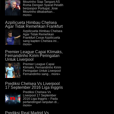
Mourinho Siap Tangani AS
Roma Dengan Syarat Pelatih
berpaspor Portugal, Jose
Mourinho dikabarkan...
more»
Azpilicueta Himbau Chelsea
Agar Tidak Remehkan Frankfurt
Azpilicueta Himbau Chelsea
Agar Tidak Remehkan
Frankfurt Cesar Azpilicueta
sang kapten Chelsea ini...
more»
Premier League Capai Klimaks,
Fernandinho Kirim Peringatan
Untuk Liverpool
Premier League Capai
Klimaks, Fernandinho Kirim
Peringatan Untuk Liverpool
Fernandinho sang...
more»
Prediksi Chelsea Vs Liverpool
17 September 2016 Liga Inggris
Prediksi Chelsea Vs
Liverpool 17 September
2016 Liga Inggris – Pada
pertandingan lanjutan di...
more»
Prediksi Real Madrid Vs