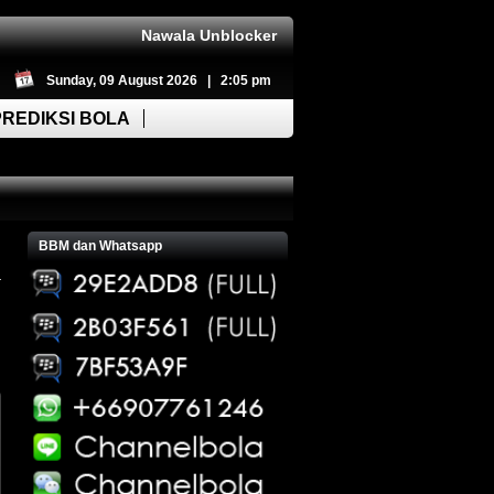
Nawala Unblocker
Sunday, 09 August 2026 | 2:05 pm
PREDIKSI BOLA
BBM dan Whatsapp