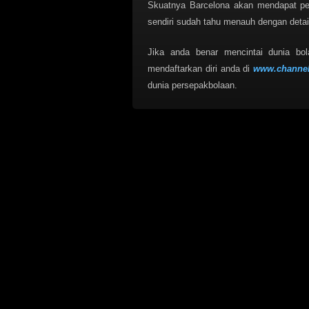
Skuatnya Barcelona akan mendapat per
sendiri sudah tahu menauh dengan detail
Jika anda benar mencintai dunia b
mendaftarkan diri anda di
www.channe
dunia persepakbolaan.