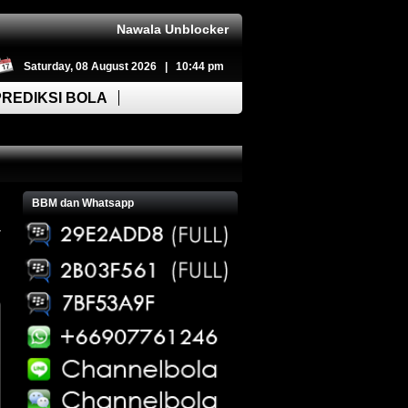
Nawala Unblocker
Saturday, 08 August 2026 | 10:44 pm
PREDIKSI BOLA
BBM dan Whatsapp