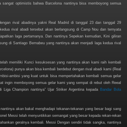
a sangat optimistis bahwa Barcelona nantinya bisa memboyong semua
engan rival abadinya yakni Real Madrid di tanggal 23 dan tanggal 29
kedua rival abadi tersebut akan berlangsung di Camp Nou dan ternyata
patkan laga pertamanya. Dan nantinya Sepekan kemudian, Kini giliran
ung di Santiago Bernabeu yang nantinya akan menjadi laga kedua rival
 telah memiliki Kunci kesuksesan yang nantinya akan kami raih kembali
rcelona) punya akan bisa kembali berdebut dengan rival abadi kami (Real
ambisi-ambisi yang kuat untuk bisa mempertahakan kembali semua gelar
t ingin memboyong semua gelar kami yang sempat di rebut oleh Reeal
i Liga Champion nantinya” Ujar Striker Argentina kepada
Bandar Bola
tu nantinya akan bakal menghadapi tekanan-tekanan yang besar bagi sang
 lionel Messi telah menyuntikkan semangat yang besar kepada rekan-rekan
ahankan geralnya kembali. Messi Dengan sendiri tidak sangka, nantinya