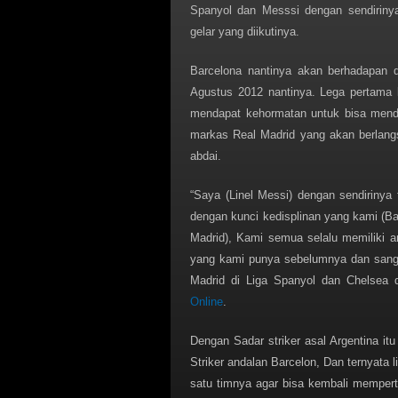
Spanyol dan Messsi dengan sendiriny
gelar yang diikutinya.
Barcelona nantinya akan berhadapan d
Agustus 2012 nantinya. Lega pertama 
mendapat kehormatan untuk bisa menda
markas Real Madrid yang akan berlangs
abdai.
“Saya (Linel Messi) dengan sendirinya
dengan kunci kedisplinan yang kami (Ba
Madrid), Kami semua selalu memiliki 
yang kami punya sebelumnya dan sanga
Madrid di Liga Spanyol dan Chelsea d
Online
.
Dengan Sadar striker asal Argentina i
Striker andalan Barcelon, Dan ternyata
satu timnya agar bisa kembali mempert