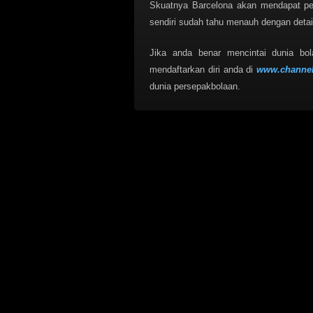
Skuatnya Barcelona akan mendapat per
sendiri sudah tahu menauh dengan detail
Jika anda benar mencintai dunia b
mendaftarkan diri anda di
www.channe
dunia persepakbolaan.