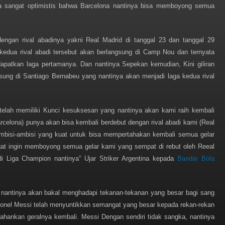
a sangat optimistis bahwa Barcelona nantinya bisa memboyong semua
engan rival abadinya yakni Real Madrid di tanggal 23 dan tanggal 29
kedua rival abadi tersebut akan berlangsung di Camp Nou dan ternyata
patkan laga pertamanya. Dan nantinya Sepekan kemudian, Kini giliran
ung di Santiago Bernabeu yang nantinya akan menjadi laga kedua rival
 telah memiliki Kunci kesuksesan yang nantinya akan kami raih kembali
rcelona) punya akan bisa kembali berdebut dengan rival abadi kami (Real
ambisi-ambisi yang kuat untuk bisa mempertahakan kembali semua gelar
t ingin memboyong semua gelar kami yang sempat di rebut oleh Reeal
i Liga Champion nantinya” Ujar Striker Argentina kepada
Bandar Bola
tu nantinya akan bakal menghadapi tekanan-tekanan yang besar bagi sang
 lionel Messi telah menyuntikkan semangat yang besar kepada rekan-rekan
ahankan geralnya kembali. Messi Dengan sendiri tidak sangka, nantinya