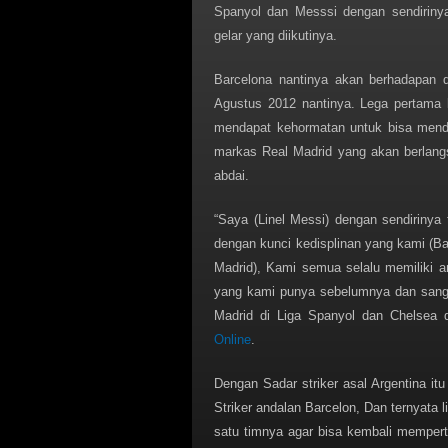
Spanyol dan Messsi dengan sendiriny
gelar yang diikutinya.
Barcelona nantinya akan berhadapan d
Agustus 2012 nantinya. Lega pertama 
mendapat kehormatan untuk bisa menda
markas Real Madrid yang akan berlangs
abdai.
“Saya (Linel Messi) dengan sendirinya
dengan kunci kedisplinan yang kami (Ba
Madrid), Kami semua selalu memiliki 
yang kami punya sebelumnya dan sanga
Madrid di Liga Spanyol dan Chelsea d
Online
.
Dengan Sadar striker asal Argentina i
Striker andalan Barcelon, Dan ternyata
satu timnya agar bisa kembali mempert