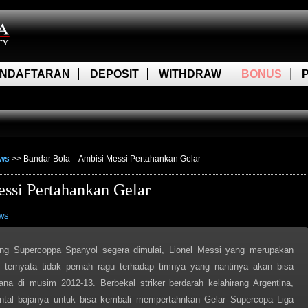
NDAFTARAN
DEPOSIT
WITHDRAW
BONUS
ews
>>
Bandar Bola – Ambisi Messi Pertahankan Gelar
ssi Pertahankan Gelar
ws
ng Supercoppa Spanyol segera dimulai, Lionel Messi yang merupakan
u ternyata tidak pernah ragu terhadap timnya yang nantinya akan bisa
a di musim 2012-13. Berbekal striker berdarah kelahirang Argentina,
ntal bajanya untuk bisa kembali mempertahnkan Gelar Supercopa Liga