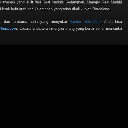
lawanan yang sulit dari Real Madrid. Sedangkan, Manajer Real Madrid
 letak kekuatan dan kelemahan yang telah dimiliki oleh Barcelona.
ola dan terutama anda yang menyukai
Bandar Bola Asia
, Anda bisa
lbola.com
. Disana anda akan menjadi orang yang benar-benar mencintai