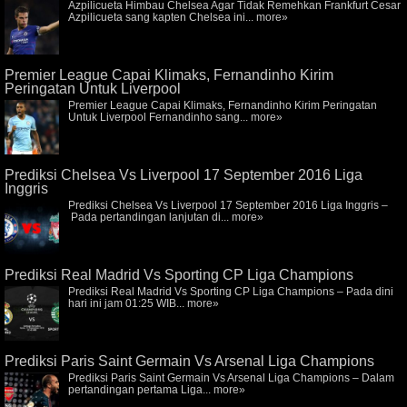
Azpilicueta Himbau Chelsea Agar Tidak Remehkan Frankfurt Cesar
Azpilicueta sang kapten Chelsea ini...
more»
Premier League Capai Klimaks, Fernandinho Kirim
Peringatan Untuk Liverpool
Premier League Capai Klimaks, Fernandinho Kirim Peringatan
Untuk Liverpool Fernandinho sang...
more»
Prediksi Chelsea Vs Liverpool 17 September 2016 Liga
Inggris
Prediksi Chelsea Vs Liverpool 17 September 2016 Liga Inggris –
Pada pertandingan lanjutan di...
more»
Prediksi Real Madrid Vs Sporting CP Liga Champions
Prediksi Real Madrid Vs Sporting CP Liga Champions – Pada dini
hari ini jam 01:25 WIB...
more»
Prediksi Paris Saint Germain Vs Arsenal Liga Champions
Prediksi Paris Saint Germain Vs Arsenal Liga Champions – Dalam
pertandingan pertama Liga...
more»