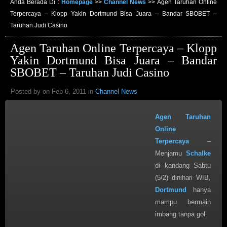
Anda Berada Di :
Homepage
>>
Channel News
>>
Agen Taruhan Online
Terpercaya – Klopp Yakin Dortmund Bisa Juara – Bandar SBOBET –
Taruhan Judi Casino
Agen Taruhan Online Terpercaya – Klopp
Yakin Dortmund Bisa Juara – Bandar
SBOBET – Taruhan Judi Casino
Posted by on Feb 6, 2011 in
Channel News
Agen Taruhan
Online
Terpercaya
–
Menjamu
Schalke
di kandang Sabtu
(5/2) dinihari WIB,
Dortmund
hanya
mampu bermain
imbang tanpa gol.