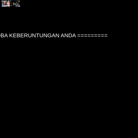
A KEBERUNTUNGAN ANDA =========