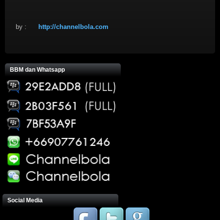
by :
http://channelbola.com
BBM dan Whatsapp
Social Media