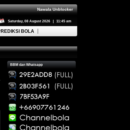
Nawala Unblocker
Saturday, 08 August 2026 | 11:45 am
PREDIKSI BOLA
BBM dan Whatsapp