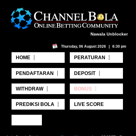
Nawala Unblocker
Thursday, 06 August 2026 | 6:30 pm
HOME
PERATURAN
PENDAFTARAN
DEPOSIT
WITHDRAW
BONUS
PREDIKSI BOLA
LIVE SCORE