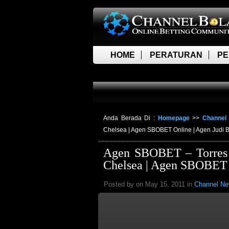
HOME
PERATURAN
PE
LIVE SCORE
Anda Berada Di :
Homepage
>>
Channel
Chelsea | Agen SBOBET Online | Agen Judi
Agen SBOBET – Torres 
Chelsea | Agen SBOBET 
Posted by on May 15, 2011 in
Channel N