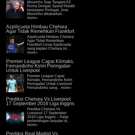
Mourinho Siap Tangani AS
Roma Dengan Syarat Pelatih
berpaspor Portugal, Jose
Mourinho dikabarkan...
more»
Azpilicueta Himbau Chelsea
Agar Tidak Remehkan Frankfurt
Azpilicueta Himbau Chelsea
Agar Tidak Remehkan
Frankfurt Cesar Azpilicueta
sang kapten Chelsea ini...
more»
Premier League Capai Klimaks,
Fernandinho Kirim Peringatan
Untuk Liverpool
Premier League Capai
Klimaks, Fernandinho Kirim
Peringatan Untuk Liverpool
Fernandinho sang...
more»
Prediksi Chelsea Vs Liverpool
17 September 2016 Liga Inggris
Prediksi Chelsea Vs
Liverpool 17 September
2016 Liga Inggris – Pada
pertandingan lanjutan di...
more»
Prediksi Real Madrid Vs