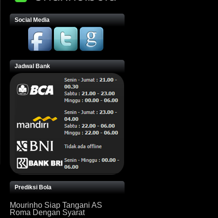
Social Media
Jadwal Bank
Prediksi Bola
Mourinho Siap Tangani AS
Roma Dengan Syarat