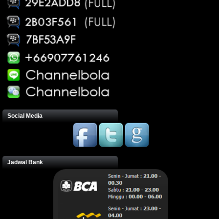
Social Media
Jadwal Bank