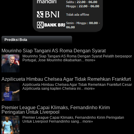
Prediksi Bola
Mourinho Siap Tangani AS Roma Dengan Syarat
Mourinho Siap Tangani AS Roma Dengan Syarat Pelatih berpaspor
Portugal, Jose Mourinho dikabarkan...
more»
Azpilicueta Himbau Chelsea Agar Tidak Remehkan Frankfurt
Azpilicueta Himbau Chelsea Agar Tidak Remehkan Frankfurt Cesar
Azpilicueta sang kapten Chelsea ini...
more»
Premier League Capai Klimaks, Fernandinho Kirim
Peringatan Untuk Liverpool
Premier League Capai Klimaks, Fernandinho Kirim Peringatan
Untuk Liverpool Fernandinho sang...
more»