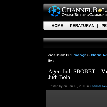
HOME
PERATURAN
PE
LIVE SCORE
Anda Berada Di :
Homepage
>>
Channel N
Bola
Agen Judi SBOBET – Van
Judi Bola
Posted by on Jan 15, 2011 in
Channel Ne