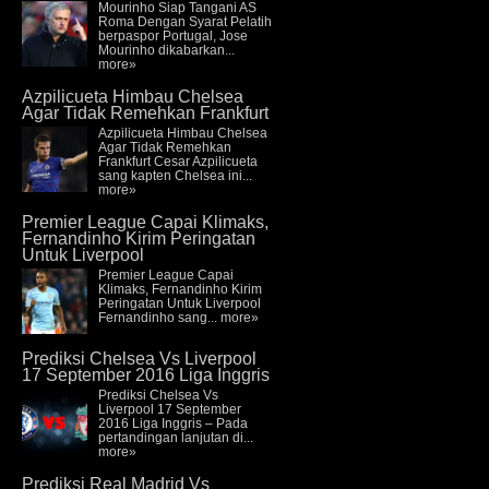
Mourinho Siap Tangani AS
Roma Dengan Syarat Pelatih
berpaspor Portugal, Jose
Mourinho dikabarkan...
more»
Azpilicueta Himbau Chelsea
Agar Tidak Remehkan Frankfurt
Azpilicueta Himbau Chelsea
Agar Tidak Remehkan
Frankfurt Cesar Azpilicueta
sang kapten Chelsea ini...
more»
Premier League Capai Klimaks,
Fernandinho Kirim Peringatan
Untuk Liverpool
Premier League Capai
Klimaks, Fernandinho Kirim
Peringatan Untuk Liverpool
Fernandinho sang...
more»
Prediksi Chelsea Vs Liverpool
17 September 2016 Liga Inggris
Prediksi Chelsea Vs
Liverpool 17 September
2016 Liga Inggris – Pada
pertandingan lanjutan di...
more»
Prediksi Real Madrid Vs