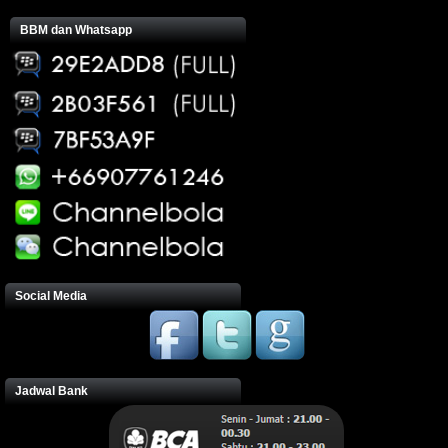
BBM dan Whatsapp
Social Media
Jadwal Bank