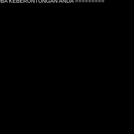
A KEBERUNTUNGAN ANDA =========