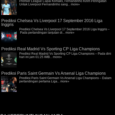
Premier League Capai Klimaks, Fernandinho Kirim Peringatan
Untuk Liverpool Fernandinho sang...
more»
Prediksi Chelsea Vs Liverpool 17 September 2016 Liga
Inggris
Prediksi Chelsea Vs Liverpool 17 September 2016 Liga Inggris –
Pada pertandingan lanjutan di...
more»
Prediksi Real Madrid Vs Sporting CP Liga Champions
Prediksi Real Madrid Vs Sporting CP Liga Champions – Pada dini
hari ini jam 01:25 WIB...
more»
Prediksi Paris Saint Germain Vs Arsenal Liga Champions
Prediksi Paris Saint Germain Vs Arsenal Liga Champions – Dalam
pertandingan pertama Liga...
more»