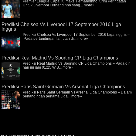
Premier League Capai Klimaks, Fernandinho Kirim Peringatan
Untuk Liverpool Fernandinho sang...
more»
Prediksi Chelsea Vs Liverpool 17 September 2016 Liga
Inggris
Prediksi Chelsea Vs Liverpool 17 September 2016 Liga Inggris –
Pada pertandingan lanjutan di...
more»
Prediksi Real Madrid Vs Sporting CP Liga Champions
Prediksi Real Madrid Vs Sporting CP Liga Champions – Pada dini
hari ini jam 01:25 WIB...
more»
Prediksi Paris Saint Germain Vs Arsenal Liga Champions
Prediksi Paris Saint Germain Vs Arsenal Liga Champions – Dalam
pertandingan pertama Liga...
more»