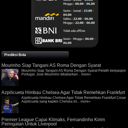
Prediksi Bola
Mourinho Siap Tangani AS Roma Dengan Syarat
Mourinho Siap Tangani AS Roma Dengan Syarat Pelatih berpaspor
Portugal, Jose Mourinho dikabarkan...
more»
Azpilicueta Himbau Chelsea Agar Tidak Remehkan Frankfurt
Azpilicueta Himbau Chelsea Agar Tidak Remehkan Frankfurt Cesar
Azpilicueta sang kapten Chelsea ini...
more»
Premier League Capai Klimaks, Fernandinho Kirim
Peringatan Untuk Liverpool