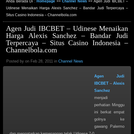
Anda Berada Di :
Homepage
>>
Channel News
>>
Agen Judi IBCBET –
Udinese Menaikan Harga Alexis Sanchez – Bandar Judi Terpercaya –
Situs Casino Indonesia – Channelbola.com
Agen Judi IBCBET – Udinese Menaikan
Harga Alexis Sanchez – Bandar Judi
Terpercaya – Situs Casino Indonesia –
Channelbola.com
Posted by on Feb 28, 2011 in
Channel News
Agen Judi
IBCBET
–
Alexis
Sanchez
menjadi
perhatian Minggu
ini berkat empat
golnya ke
gawang Palermo
dan mengatarkan kemenangan telak Udinese 7-0.